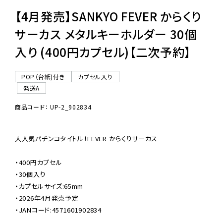
【4月発売】SANKYO FEVER からくり
サーカス メタルキーホルダー 30個
入り (400円カプセル)【二次予約】
POP（台紙)付き
カプセル入り
発送A
商品コード： UP-2_902834
大人気パチンコタイトル！FEVER からくりサーカス

・400円カプセル

・30個入り

・カプセルサイズ:65mm

・2026年4月発売予定

・JANコード:4571601902834