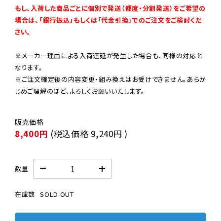
もし、入荷した商品ごとに個別で発送（都度・分割発送）をご希望の
場合は、「銀行振込」もしくは「代金引換」でのご注文をご検討くだ
さい。
※メーカー理由による入荷遅延が発生した場合も、同様の対応と
なります。

※ご注文確定後の内容変更・組み換えはお受けできません。あらか
じめご理解のほど、よろしくお願いいたします。
8,400円
(税込価格
9,240円
)
数量
在庫数
SOLD OUT