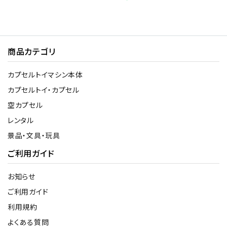
商品カテゴリ
カプセルトイマシン本体
カプセルトイ・カプセル
空カプセル
レンタル
景品・文具・玩具
ご利用ガイド
お知らせ
ご利用ガイド
利用規約
よくある質問