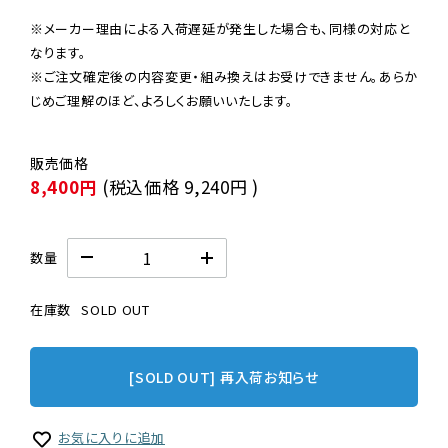
※メーカー理由による入荷遅延が発生した場合も、同様の対応と
なります。

※ご注文確定後の内容変更・組み換えはお受けできません。あらか
じめご理解のほど、よろしくお願いいたします。
8,400円
(税込価格
9,240円
)
数量
在庫数
SOLD OUT
[SOLD OUT] 再入荷お知らせ
お気に入りに追加