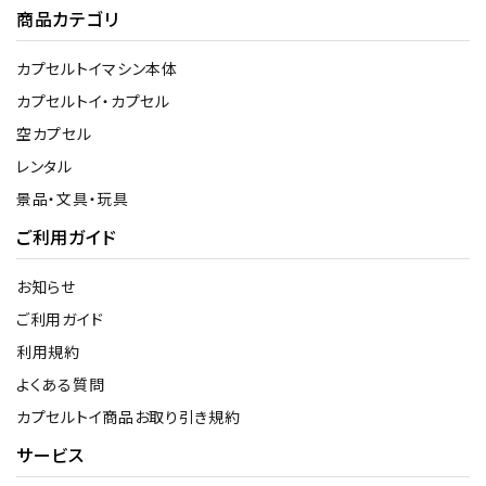
商品カテゴリ
カプセルトイマシン本体
カプセルトイ・カプセル
空カプセル
レンタル
景品・文具・玩具
ご利用ガイド
お知らせ
ご利用ガイド
利用規約
よくある質問
カプセルトイ商品お取り引き規約
サービス