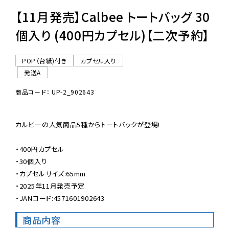
【11月発売】Calbee トートバッグ 30
個入り (400円カプセル)【二次予約】
POP（台紙)付き
カプセル入り
発送A
商品コード： UP-2_902643
カルビーの人気商品5種からトートバックが登場!

・400円カプセル

・30個入り

・カプセルサイズ:65mm

・2025年11月発売予定

・JANコード:4571601902643
商品内容