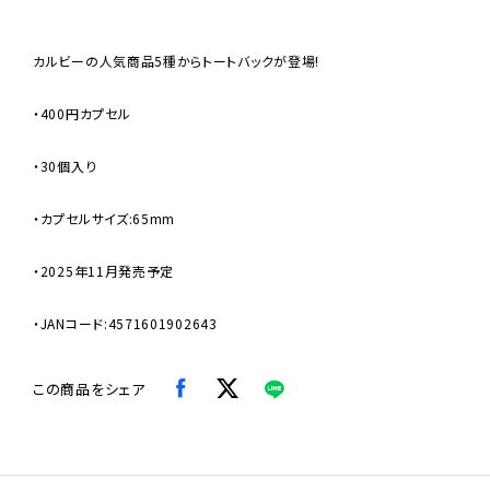
カルビーの人気商品5種からトートバックが登場!
・400円カプセル
・30個入り
・カプセルサイズ:65mm
・2025年11月発売予定
・JANコード:4571601902643
この商品をシェア