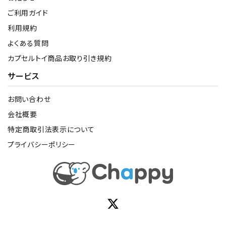
ご利用ガイド
利用規約
よくある質問
カプセルトイ商品お取り引き規約
サービス
お問い合わせ
会社概要
特定商取引法表示について
プライバシーポリシー