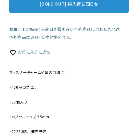
[SOLD OUT] 再入荷お知らせ
お届け予定時期：入荷日が最も遅い予約商品に合わせた発送
予約商品は返品・交換対象外です。
お気に入りに追加
ファスナーチャームや傘の目印に！
・400円カプセル
・30個入り
・カプセルサイズ:55mm
・2026年5月発売予定