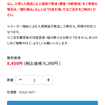
もし、入荷した商品ごとに個別で発送（都度・分割発送）をご希望の
場合は、「銀行振込」もしくは「代金引換」でのご注文をご検討くだ
さい。
※メーカー理由による入荷遅延が発生した場合も、同様の対応と
なります。

※ご注文確定後の内容変更・組み換えはお受けできません。あらか
じめご理解のほど、よろしくお願いいたします。
8,400円
(税込価格
9,240円
)
数量
在庫数
SOLD OUT