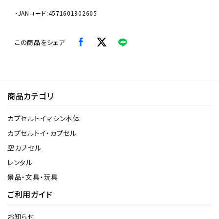
・JANコード:4571601902605
この商品をシェア
商品カテゴリ
カプセルトイマシン本体
カプセルトイ・カプセル
空カプセル
レンタル
景品・文具・玩具
ご利用ガイド
お知らせ