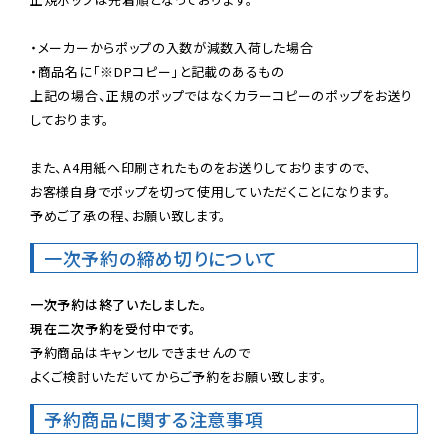
・メーカーからポップの入数が減数入荷した場合

・商品名に「※DPコピー」と記載のあるもの

上記の場合、正規のポップではなくカラーコピーのポップをお送り
しております。

また、A4用紙へ印刷されたものをお送りしておりますので、

お客様自身でポップを切って使用していただくことになります。

予めご了承の程、お願い致します。
一次予約の締め切りについて
一次予約は終了いたしました。
現在二次予約を受付中です。
予約商品はキャンセルできませんので

よくご検討いただいてからご予約をお願い致します。
予約商品に関する注意事項