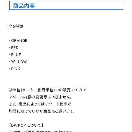
商品内容
全5種類

・ORANGE

・RED

・BLUE

・YELLOW

・PINK

袋単位(メーカー出荷単位)での販売ですので

アソート内容の変更等はできません。

また、商品によってはアソート比率が

均等になっていない商品もございます。

【DP/POPについて】
