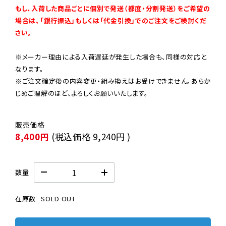
もし、入荷した商品ごとに個別で発送（都度・分割発送）をご希望の
場合は、「銀行振込」もしくは「代金引換」でのご注文をご検討くだ
さい。
※メーカー理由による入荷遅延が発生した場合も、同様の対応と
なります。

※ご注文確定後の内容変更・組み換えはお受けできません。あらか
じめご理解のほど、よろしくお願いいたします。
8,400円
(税込価格
9,240円
)
数量
在庫数
SOLD OUT