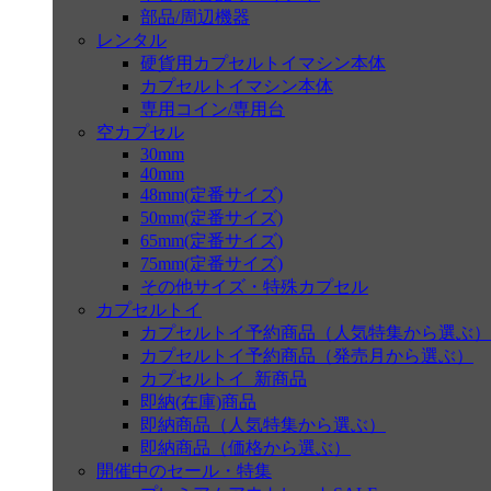
部品/周辺機器
レンタル
硬貨用カプセルトイマシン本体
カプセルトイマシン本体
専用コイン/専用台
空カプセル
30mm
40mm
48mm(定番サイズ)
50mm(定番サイズ)
65mm(定番サイズ)
75mm(定番サイズ)
その他サイズ・特殊カプセル
カプセルトイ
カプセルトイ予約商品（人気特集から選ぶ）
カプセルトイ予約商品（発売月から選ぶ）
カプセルトイ_新商品
即納(在庫)商品
即納商品（人気特集から選ぶ）
即納商品（価格から選ぶ）
開催中のセール・特集