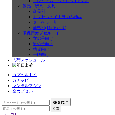
プレミアムアウトレットSALE
景品・玩具・文具
商品別
カプセルトイ中身のみ商品
ターゲット別
価格別(1個あたり)
販促用カプセルトイ
女の子向け
男の子向け
幼児向け
一般向け
入荷スケジュール
カプセルトイ
ガチャピー
レンタルマシン
空カプセル
search
検索
カテゴリー