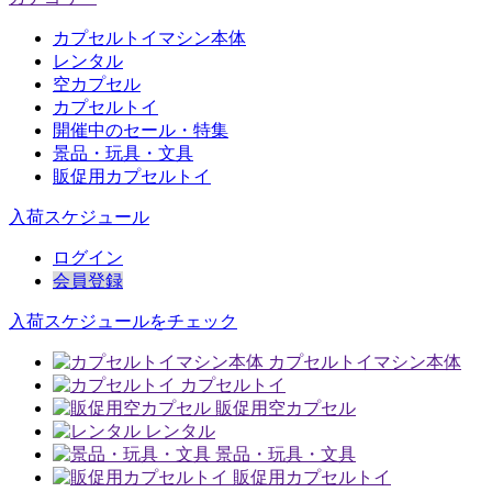
カプセルトイマシン本体
レンタル
空カプセル
カプセルトイ
開催中のセール・特集
景品・玩具・文具
販促用カプセルトイ
入荷スケジュール
ログイン
会員登録
入荷スケジュールをチェック
カプセルトイマシン本体
カプセルトイ
販促用空カプセル
レンタル
景品・玩具・文具
販促用カプセルトイ