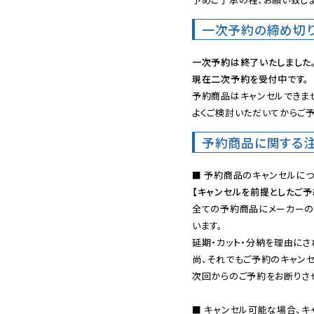
一次予約の締め切
一次予約は終了いたしました
現在二次予約を受付中です。
予約商品はキャンセルできませ
よくご検討いただいてからご予
予約商品に関する
【キャンセルを前提としたご
全ての予約商品にメーカーの
います。

延期・カット・分納を理由にさ
尚、それでもご予約のキャンセ
次回からのご予約をお断りさせ
■ キャンセル可能な場合、キ