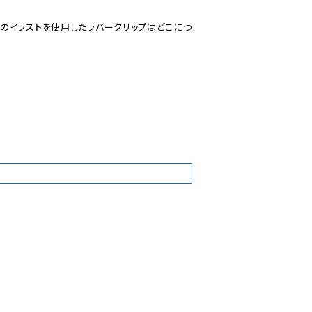
のイラストを使用したラバークリップはどこにつ
9