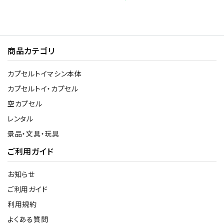
商品カテゴリ
カプセルトイマシン本体
カプセルトイ・カプセル
空カプセル
レンタル
景品・文具・玩具
ご利用ガイド
お知らせ
ご利用ガイド
利用規約
よくある質問