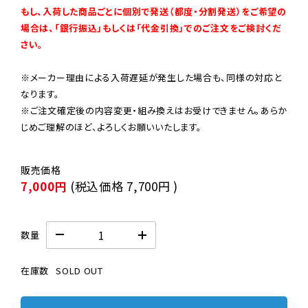
もし、入荷した商品ごとに個別で発送（都度・分割発送）をご希望の
場合は、「銀行振込」もしくは「代金引換」でのご注文をご検討くだ
さい。
※メーカー理由による入荷遅延が発生した場合も、同様の対応と
なります。

※ご注文確定後の内容変更・組み換えはお受けできません。あらか
じめご理解のほど、よろしくお願いいたします。
7,000円
(税込価格
7,700円
)
数量
在庫数
SOLD OUT