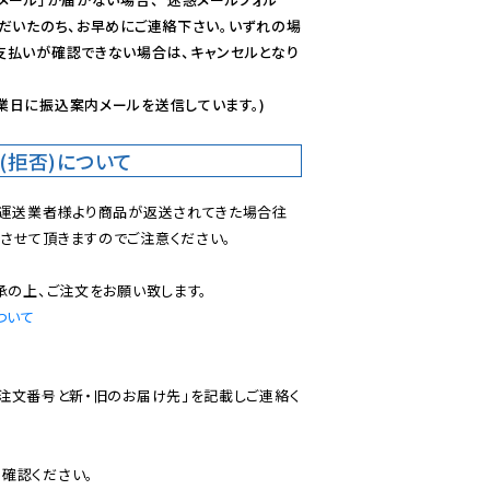
ただいたのち、お早めにご連絡下さい。いずれの場
支払いが確認できない場合は、キャンセルとなり
業日に振込案内メールを送信しています。)
(拒否)について
で運送業者様より商品が返送されてきた場合往
させて頂きますのでご注意ください。

ついて
ご注文番号と新・旧のお届け先」を記載しご連絡く
認ください。
