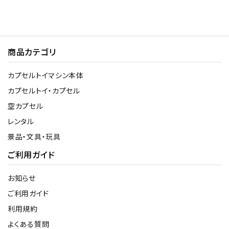
商品カテゴリ
カプセルトイマシン本体
カプセルトイ・カプセル
空カプセル
レンタル
景品・文具・玩具
ご利用ガイド
お知らせ
ご利用ガイド
利用規約
よくある質問