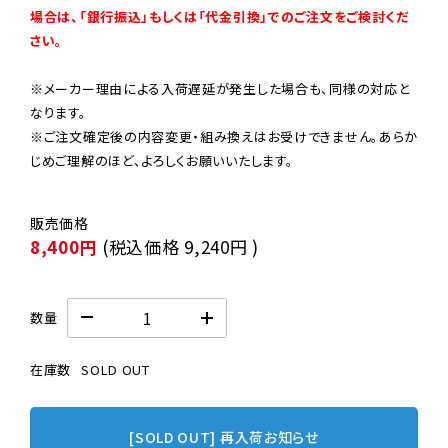
場合は、「銀行振込」もしくは「代金引換」でのご注文をご検討くだ
さい。
※メーカー理由による入荷遅延が発生した場合も、同様の対応と
なります。

※ご注文確定後の内容変更・組み換えはお受けできません。あらか
じめご理解のほど、よろしくお願いいたします。
8,400円
(税込価格
9,240円
)
数量
在庫数
SOLD OUT
[SOLD OUT] 再入荷お知らせ