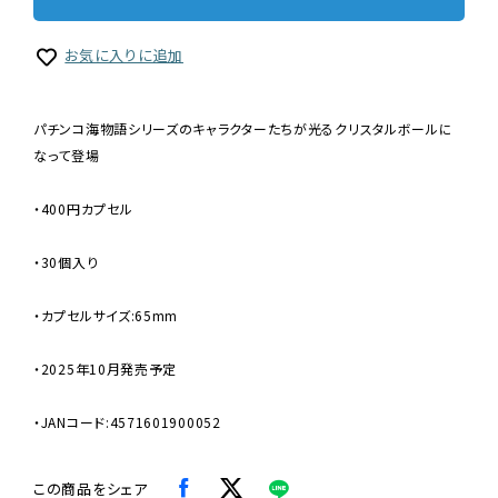
お気に入りに追加
パチンコ海物語シリーズのキャラクターたちが光るクリスタルボールに
なって登場
・400円カプセル
・30個入り
・カプセルサイズ:65mm
・2025年10月発売予定
・JANコード:4571601900052
この商品をシェア