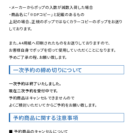
・メーカーからポップの入数が減数入荷した場合

・商品名に「※DPコピー」と記載のあるもの

上記の場合、正規のポップではなくカラーコピーのポップをお送り
しております。

また、A4用紙へ印刷されたものをお送りしておりますので、

お客様自身でポップを切って使用していただくことになります。

予めご了承の程、お願い致します。
一次予約の締め切りについて
一次予約は終了いたしました。
現在二次予約を受付中です。
予約商品はキャンセルできませんので

よくご検討いただいてからご予約をお願い致します。
予約商品に関する注意事項