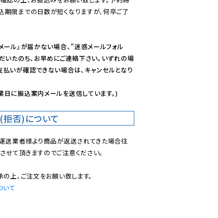
込期限までの日数が短くなりますが、何卒ご了
メール」が届かない場合、”迷惑メールフォル
ただいたのち、お早めにご連絡下さい。いずれの場
支払いが確認できない場合は、キャンセルとなり
業日に振込案内メールを送信しています。)
(拒否)について
で運送業者様より商品が返送されてきた場合往
させて頂きますのでご注意ください。

ついて