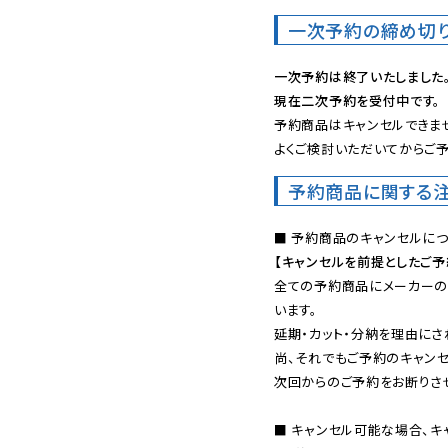
一次予約の締め切
一次予約は終了いたしました
現在二次予約を受付中です。
予約商品はキャンセルできませ
よくご検討いただいてからご予
予約商品に関する
【キャンセルを前提としたご
全ての予約商品にメーカーの
います。

延期・カット・分納を理由にさ
尚、それでもご予約のキャンセ
次回からのご予約をお断りさせ
■ キャンセル可能な場合、キ