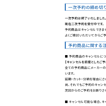
一次予約の締め切
一次予約は終了いたしました
現在二次予約を受付中です。
予約商品はキャンセルできませ
よくご検討いただいてからご予
予約商品に関する
【キャンセルを前提としたご
全ての予約商品にメーカーの
います。

延期・カット・分納を理由にさ
尚、それでもご予約のキャンセ
次回からのご予約をお断りさせ
■ キャンセル可能な場合、キ