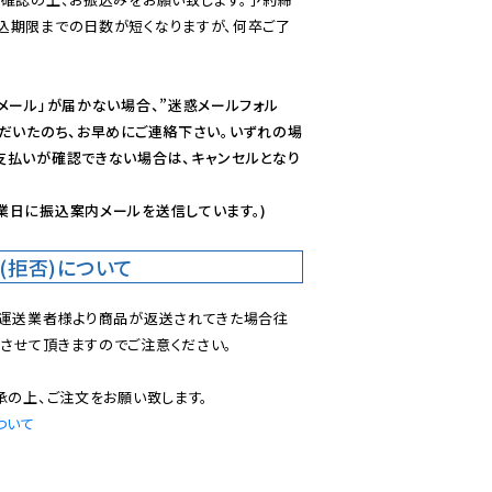
込期限までの日数が短くなりますが、何卒ご了
メール」が届かない場合、”迷惑メールフォル
ただいたのち、お早めにご連絡下さい。いずれの場
支払いが確認できない場合は、キャンセルとなり
業日に振込案内メールを送信しています。)
(拒否)について
で運送業者様より商品が返送されてきた場合往
させて頂きますのでご注意ください。

ついて