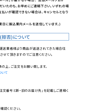
ただいたのち、お早めにご連絡下さい。いずれの場
支払いが確認できない場合は、キャンセルとなり
業日に振込案内メールを送信しています。)
(拒否)について
で運送業者様より商品が返送されてきた場合往
させて頂きますのでご注意ください。

ついて
ご注文番号と新・旧のお届け先」を記載しご連絡く
認ください。
