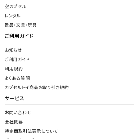
空カプセル
レンタル
景品・文具・玩具
ご利用ガイド
お知らせ
ご利用ガイド
利用規約
よくある質問
カプセルトイ商品お取り引き規約
サービス
お問い合わせ
会社概要
特定商取引法表示について