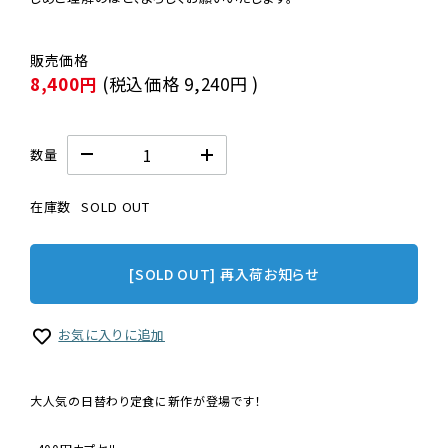
8,400円
(税込価格
9,240円
)
数量
在庫数
SOLD OUT
[SOLD OUT] 再入荷お知らせ
お気に入りに追加
大人気の日替わり定食に新作が登場です！