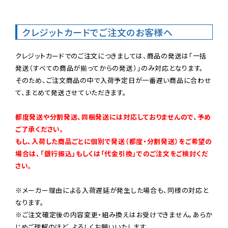
クレジットカードでご注文のお客様へ
クレジットカードでのご注文につきましては、商品の発送は「一括
発送（すべての商品が揃ってからの発送）」のみ対応となります。

そのため、ご注文商品の中で入荷予定日が一番遅い商品に合わせ
て、まとめて発送させていただきます。

都度発送や分割発送、同梱発送には対応しておりませんので、予め
ご了承ください。

もし、入荷した商品ごとに個別で発送（都度・分割発送）をご希望の
場合は、「銀行振込」もしくは「代金引換」でのご注文をご検討くだ
さい。
※メーカー理由による入荷遅延が発生した場合も、同様の対応と
なります。

※ご注文確定後の内容変更・組み換えはお受けできません。あらか
じめご理解のほど、よろしくお願いいたします。