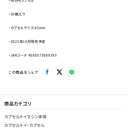
・400円カプセル
・30個入り
・カプセルサイズ:65mm
・2025年10月発売予定
・JANコード:4580575889393
この商品をシェア
商品カテゴリ
カプセルトイマシン本体
カプセルトイ・カプセル