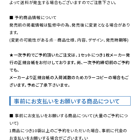
よって送料が発生する場合もございますのでご注意下さい。
■ 予約商品情報について

発売前の掲載情報は監修中の為、発売後に変更となる場合があり
ます。

(変更の可能性がある点…商品仕様、内容、デザイン、発売時期等)

★一次予約でご予約頂いたご注文は、1セットにつき1枚メーカー発
行の正規台紙をお付けしております。尚、一次予約締切前のご予約
でも、

メーカーより正規台紙の入荷減数のためカラーコピーの場合もご
ざいます。予めご了承下さいませ。
事前にお支払いをお願いする商品について
■ 事前にお支払いをお願いする商品について(大量のご予約につ
いて)

1商品につき10袋以上のご予約をいただいた場合、事前に代金の
お支払いをお願いする場合がございます。い
