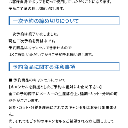
お客様自身でポップを切って使用していただくことになります。

予めご了承の程、お願い致します。
一次予約の締め切りについて
一次予約は終了いたしました。
現在二次予約を受付中です。
予約商品はキャンセルできませんので

よくご検討いただいてからご予約をお願い致します。
予約商品に関する注意事項
【キャンセルを前提としたご予約は絶対にお止め下さい】
全ての予約商品にメーカーの生産都合上、延期・カット・分納の可
能性がございます。

延期・カット・分納を理由にされてのキャンセルはお受け出来ませ
ん。

尚、それでもご予約のキャンセルをご希望される方に関しまして
は、
