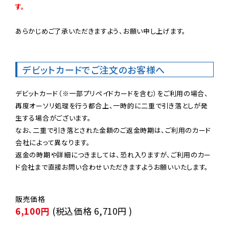
す。
あらかじめご了承いただきますよう、お願い申し上げます。

デビットカードでご注文のお客様へ
デビットカード（※一部プリペイドカードを含む）をご利用の場合、
再度オーソリ処理を行う都合上、一時的に二重で引き落としが発
生する場合がございます。

なお、二重で引き落とされた金額のご返金時期は、ご利用のカード
会社によって異なります。

返金の時期や詳細につきましては、恐れ入りますが、ご利用のカー
ド会社まで直接お問い合わせいただきますようお願いいたします。
6,100円
(税込価格
6,710円
)