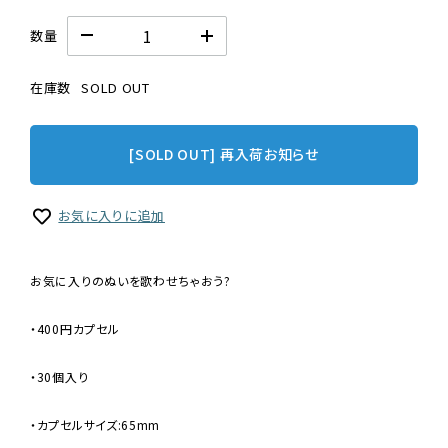
数量
在庫数
SOLD OUT
[SOLD OUT] 再入荷お知らせ
お気に入りに追加
お気に入りのぬいを歌わせちゃおう?
・400円カプセル
・30個入り
・カプセルサイズ:65mm