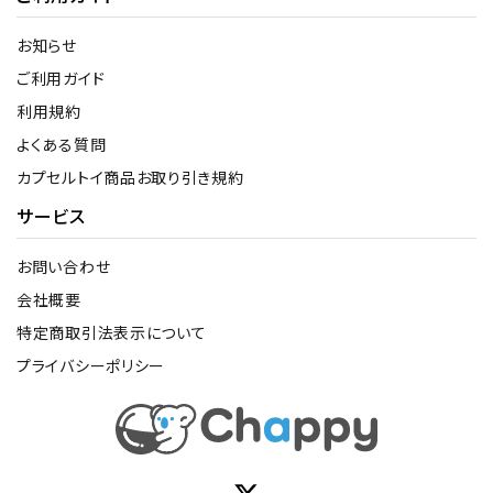
お知らせ
ご利用ガイド
利用規約
よくある質問
カプセルトイ商品お取り引き規約
サービス
お問い合わせ
会社概要
特定商取引法表示について
プライバシーポリシー