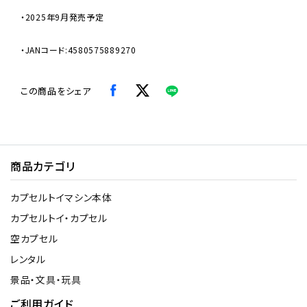
・2025年9月発売予定
・JANコード:4580575889270
この商品をシェア
商品カテゴリ
カプセルトイマシン本体
カプセルトイ・カプセル
空カプセル
レンタル
景品・文具・玩具
ご利用ガイド