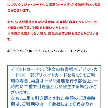
により、クレジットカードへの認証（オーソリ）が複数回行われる場
合がございます。
また、決済が承認されない場合は、お客様ご自身でクレジットカー
ド情報の修正等ご対応をお願いいたします。

※決済が承認されない場合、商品の出荷が遅れることがございま
す。
あらかじめご了承いただきますよう、お願い申し上げます。

デビットカードでご注文のお客様へ
デビットカ
ード（※一部プリペイドカードを含む）をご利
用の場合、再度オーソリ処理を行う都合上、一
時的に二重で引き落としが発生する場合がご
ざいます。

なお、二重で引き落とされた金額のご返金時
期は、ご利用のカード会社によって異なりま