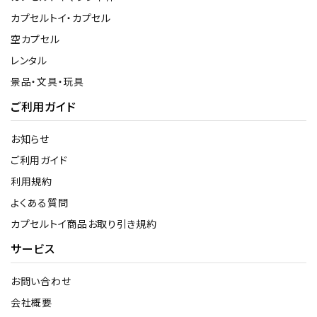
カプセルトイ・カプセル
空カプセル
レンタル
景品・文具・玩具
ご利用ガイド
お知らせ
ご利用ガイド
利用規約
よくある質問
カプセルトイ商品お取り引き規約
サービス
お問い合わせ
会社概要