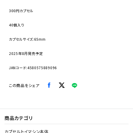
300円カプセル
40個入り
カプセルサイズ:65mm
2025年8月発売予定
JANコード:4580575889096
この商品をシェア
商品カテゴリ
カプセルトイマシン本体