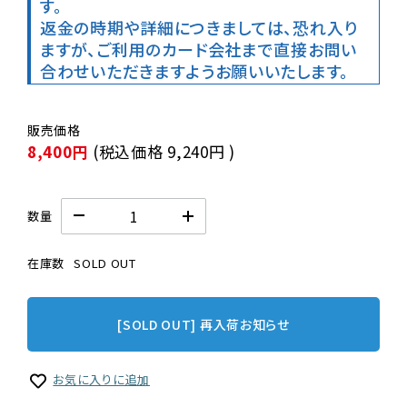
す。

返金の時期や詳細につきましては、恐れ入り
ますが、ご利用のカード会社まで直接お問い
合わせいただきますようお願いいたします。
8,400円
(税込価格
9,240円
)
数量
在庫数
SOLD OUT
[SOLD OUT] 再入荷お知らせ
お気に入りに追加