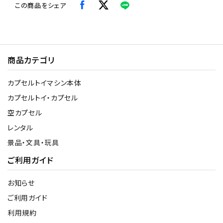
この商品をシェア
商品カテゴリ
カプセルトイマシン本体
カプセルトイ・カプセル
空カプセル
レンタル
景品・文具・玩具
ご利用ガイド
お知らせ
ご利用ガイド
利用規約