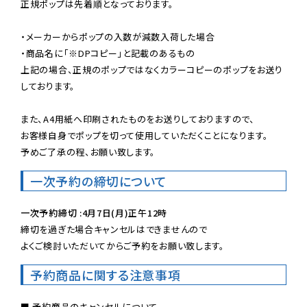
正規ポップは先着順となっております。

・メーカーからポップの入数が減数入荷した場合

・商品名に「※DPコピー」と記載のあるもの

上記の場合、正規のポップではなくカラーコピーのポップをお送り
しております。

また、A4用紙へ印刷されたものをお送りしておりますので、

お客様自身でポップを切って使用していただくことになります。

予めご了承の程、お願い致します。
一次予約の締切について
一次予約締切 :4月7日(月)正午12時
締切を過ぎた場合キャンセルはできませんので

よくご検討いただいてからご予約をお願い致します。
予約商品に関する注意事項