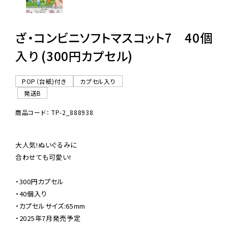
ざ・コンビニソフトマスコット7 40個
入り (300円カプセル)
POP（台紙)付き
カプセル入り
発送B
商品コード： TP-2_888938
大人気!ぬいぐるみに

合わせても可愛い!

・300円カプセル

・40個入り

・カプセルサイズ:65mm

・2025年7月発売予定
