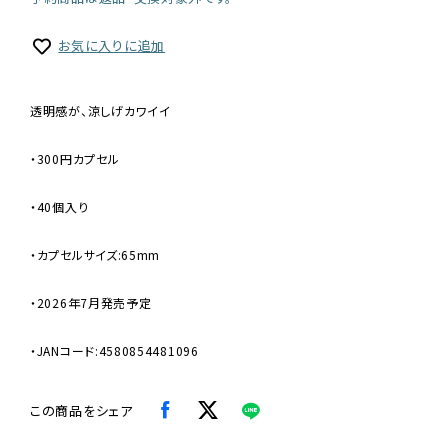
お気に入りに追加
透明感が、涼しげカワイイ
・300円カプセル
・40個入り
・カプセルサイズ:65mm
・2026年7月発売予定
・JANコード:4580854481096
この商品をシェア