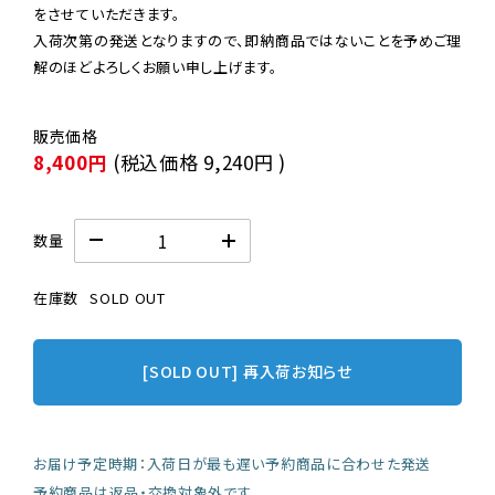
をさせていただきます。

入荷次第の発送となりますので、即納商品ではないことを予めご理
解のほどよろしくお願い申し上げます。
8,400円
(税込価格
9,240円
)
数量
在庫数
SOLD OUT
[SOLD OUT] 再入荷お知らせ
お届け予定時期：入荷日が最も遅い予約商品に合わせた発送
予約商品は返品・交換対象外です。