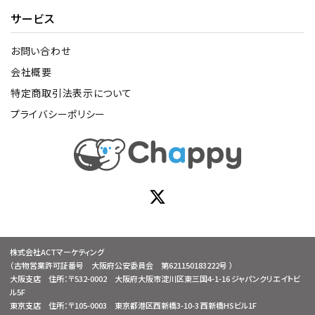
サービス
お問い合わせ
会社概要
特定商取引法表示について
プライバシーポリシー
株式会社ACTマーケティング
（古物営業許可証番号 大阪府公安委員会 第621150183222号 ）
大阪支店 住所：〒532-0002 大阪府大阪市淀川区東三国4-1-16 ジャパンクリエイトビ
ル5F
東京支店 住所：〒105-0003 東京都港区西新橋3-10-3 西新橋HSビル1F