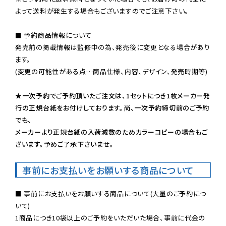
よって送料が発生する場合もございますのでご注意下さい。
■ 予約商品情報について

発売前の掲載情報は監修中の為、発売後に変更となる場合があり
ます。

(変更の可能性がある点…商品仕様、内容、デザイン、発売時期等)

★一次予約でご予約頂いたご注文は、1セットにつき1枚メーカー発
行の正規台紙をお付けしております。尚、一次予約締切前のご予約
でも、

メーカーより正規台紙の入荷減数のためカラーコピーの場合もご
ざいます。予めご了承下さいませ。
事前にお支払いをお願いする商品について
■ 事前にお支払いをお願いする商品について(大量のご予約につ
いて)

1商品につき10袋以上のご予約をいただいた場合、事前に代金の