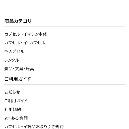
商品カテゴリ
カプセルトイマシン本体
カプセルトイ・カプセル
空カプセル
レンタル
景品・文具・玩具
ご利用ガイド
お知らせ
ご利用ガイド
利用規約
よくある質問
カプセルトイ商品お取り引き規約