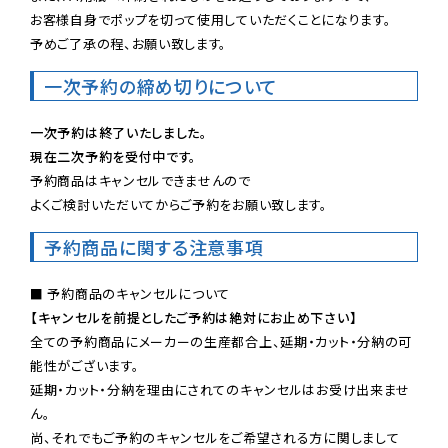
お客様自身でポップを切って使用していただくことになります。

予めご了承の程、お願い致します。
一次予約の締め切りについて
一次予約は終了いたしました。
現在二次予約を受付中です。
予約商品はキャンセルできませんので

よくご検討いただいてからご予約をお願い致します。
予約商品に関する注意事項
【キャンセルを前提としたご予約は絶対にお止め下さい】
全ての予約商品にメーカーの生産都合上、延期・カット・分納の可
能性がございます。

延期・カット・分納を理由にされてのキャンセルはお受け出来ませ
ん。

尚、それでもご予約のキャンセルをご希望される方に関しまして