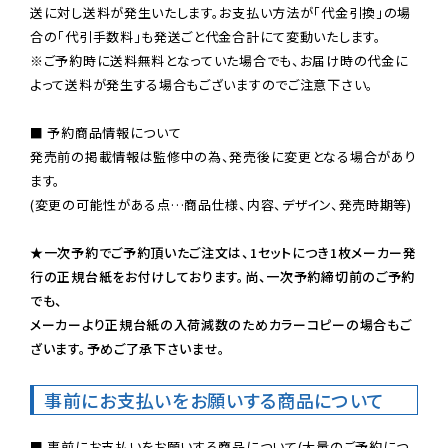
送に対し送料が発生いたします。お支払い方法が「代金引換」の場
※ご予約時に送料無料となっていた場合でも、お届け時の代金に
よって送料が発生する場合もございますのでご注意下さい。
■ 予約商品情報について

発売前の掲載情報は監修中の為、発売後に変更となる場合があり
ます。

(変更の可能性がある点…商品仕様、内容、デザイン、発売時期等)

★一次予約でご予約頂いたご注文は、1セットにつき1枚メーカー発
行の正規台紙をお付けしております。尚、一次予約締切前のご予約
でも、

メーカーより正規台紙の入荷減数のためカラーコピーの場合もご
ざいます。予めご了承下さいませ。
事前にお支払いをお願いする商品について
■ 事前にお支払いをお願いする商品について(大量のご予約につ