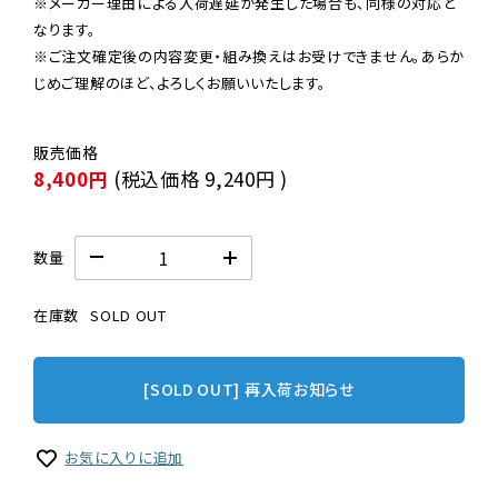
※メーカー理由による入荷遅延が発生した場合も、同様の対応と
なります。

※ご注文確定後の内容変更・組み換えはお受けできません。あらか
じめご理解のほど、よろしくお願いいたします。
8,400円
(税込価格
9,240円
)
数量
在庫数
SOLD OUT
[SOLD OUT] 再入荷お知らせ
お気に入りに追加