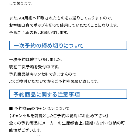
しております。

また、A4用紙へ印刷されたものをお送りしておりますので、

お客様自身でポップを切って使用していただくことになります。

予めご了承の程、お願い致します。
一次予約の締め切りについて
一次予約は終了いたしました。
現在二次予約を受付中です。
予約商品はキャンセルできませんので

よくご検討いただいてからご予約をお願い致します。
予約商品に関する注意事項
【キャンセルを前提としたご予約は絶対にお止め下さい】
全ての予約商品にメーカーの生産都合上、延期・カット・分納の可
能性がございます。
