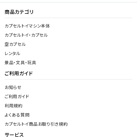
商品カテゴリ
カプセルトイマシン本体
カプセルトイ・カプセル
空カプセル
レンタル
景品・文具・玩具
ご利用ガイド
お知らせ
ご利用ガイド
利用規約
よくある質問
カプセルトイ商品お取り引き規約
サービス