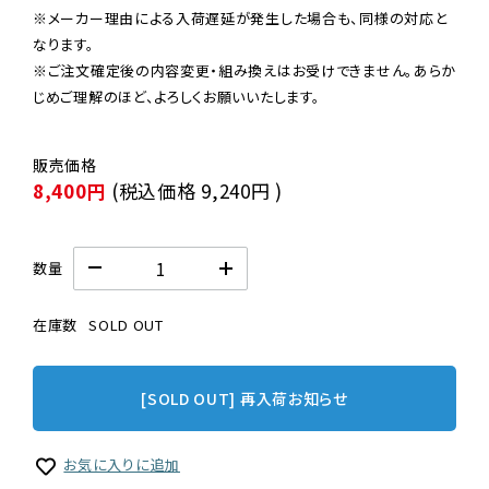
※メーカー理由による入荷遅延が発生した場合も、同様の対応と
なります。

※ご注文確定後の内容変更・組み換えはお受けできません。あらか
じめご理解のほど、よろしくお願いいたします。
8,400円
(税込価格
9,240円
)
数量
在庫数
SOLD OUT
[SOLD OUT] 再入荷お知らせ
お気に入りに追加