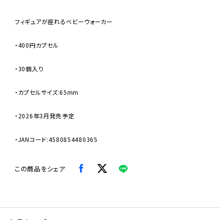
フィギュアが座れるベビーウォーカー
・400円カプセル
・30個入り
・カプセルサイズ:65mm
・2026年3月発売予定
・JANコード:4580854480365
この商品をシェア