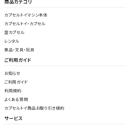
商品カテゴリ
カプセルトイマシン本体
カプセルトイ・カプセル
空カプセル
レンタル
景品・文具・玩具
ご利用ガイド
お知らせ
ご利用ガイド
利用規約
よくある質問
カプセルトイ商品お取り引き規約
サービス