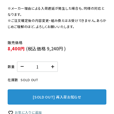
※メーカー理由による入荷遅延が発生した場合も、同様の対応と
なります。

※ご注文確定後の内容変更・組み換えはお受けできません。あらか
じめご理解のほど、よろしくお願いいたします。
8,400円
(税込価格
9,240円
)
数量
在庫数
SOLD OUT
[SOLD OUT] 再入荷お知らせ
お気に入りに追加