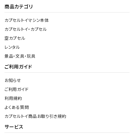
商品カテゴリ
カプセルトイマシン本体
カプセルトイ・カプセル
空カプセル
レンタル
景品・文具・玩具
ご利用ガイド
お知らせ
ご利用ガイド
利用規約
よくある質問
カプセルトイ商品お取り引き規約
サービス