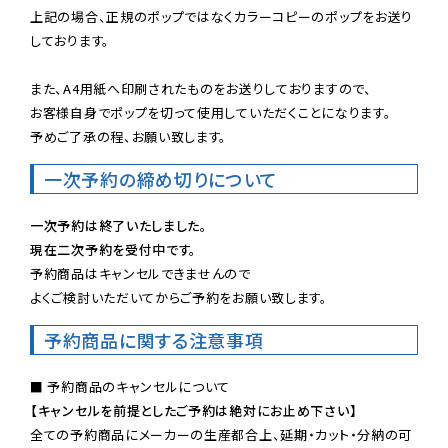
上記の場合、正規のポップではなくカラーコピーのポップをお送り
しております。

また、A4用紙へ印刷されたものをお送りしておりますので、

お客様自身でポップを切って使用していただくことになります。

予めご了承の程、お願い致します。
一次予約の締め切りについて
一次予約は終了いたしました。
現在二次予約を受付中です。
予約商品はキャンセルできませんので

よくご検討いただいてからご予約をお願い致します。
予約商品に関する注意事項
【キャンセルを前提としたご予約は絶対にお止め下さい】
全ての予約商品にメーカーの生産都合上、延期・カット・分納の可