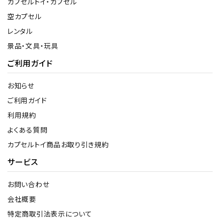
カプセルトイ・カプセル
空カプセル
レンタル
景品・文具・玩具
ご利用ガイド
お知らせ
ご利用ガイド
利用規約
よくある質問
カプセルトイ商品お取り引き規約
サービス
お問い合わせ
会社概要
特定商取引法表示について