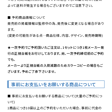
よって送料が発生する場合もございますのでご注意下さい。
■ 予約商品情報について

発売前の掲載情報は監修中の為、発売後に変更となる場合があり
ます。

(変更の可能性がある点…商品仕様、内容、デザイン、発売時期等)

★一次予約でご予約頂いたご注文は、1セットにつき1枚メーカー発
行の正規台紙をお付けしております。尚、一次予約締切前のご予約
でも、

メーカーより正規台紙の入荷減数のためカラーコピーの場合もご
ざいます。予めご了承下さいませ。
事前にお支払いをお願いする商品について
■ 事前にお支払いをお願いする商品について(大量のご予約につ
いて)

1商品につき10袋以上のご予約をいただいた場合、事前に代金の