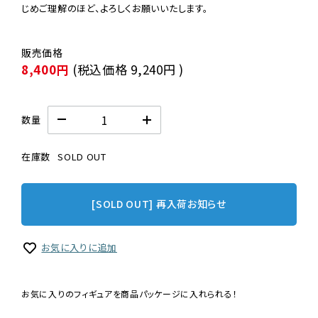
じめご理解のほど、よろしくお願いいたします。
8,400円
(税込価格
9,240円
)
数量
在庫数
SOLD OUT
[SOLD OUT] 再入荷お知らせ
お気に入りに追加
お気に入りのフィギュアを商品パッケージに入れられる！