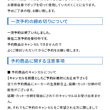
お客様自身でポップを切って使用していただくことになります。

予めご了承の程、お願い致します。
一次予約の締め切りについて
一次予約は終了いたしました。
現在二次予約を受付中です。
予約商品はキャンセルできませんので

よくご検討いただいてからご予約をお願い致します。
予約商品に関する注意事項
【キャンセルを前提としたご予約は絶対にお止め下さい】
全ての予約商品にメーカーの生産都合上、延期・カット・分納の可
能性がございます。

延期・カット・分納を理由にされてのキャンセルはお受け出来ませ
ん。

尚、それでもご予約のキャンセルをご希望される方に関しまして