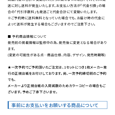
送に対し送料が発生いたします。お支払い方法が「代金引換」の場
※ご予約時に送料無料となっていた場合でも、お届け時の代金に
よって送料が発生する場合もございますのでご注意下さい。
■ 予約商品情報について

発売前の掲載情報は監修中の為、発売後に変更となる場合があり
ます。

(変更の可能性がある点…商品仕様、内容、デザイン、発売時期等)

★一次予約でご予約頂いたご注文は、1セットにつき1枚メーカー発
行の正規台紙をお付けしております。尚、一次予約締切前のご予約
でも、

メーカーより正規台紙の入荷減数のためカラーコピーの場合もご
ざいます。予めご了承下さいませ。
事前にお支払いをお願いする商品について