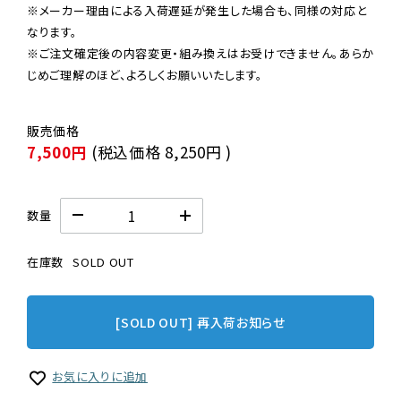
※メーカー理由による入荷遅延が発生した場合も、同様の対応と
なります。

※ご注文確定後の内容変更・組み換えはお受けできません。あらか
じめご理解のほど、よろしくお願いいたします。
7,500円
(税込価格
8,250円
)
数量
在庫数
SOLD OUT
[SOLD OUT] 再入荷お知らせ
お気に入りに追加