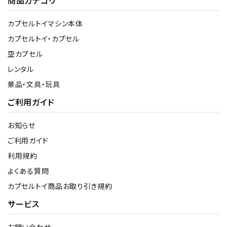
カプセルトイマシン本体
カプセルトイ・カプセル
空カプセル
レンタル
景品・文具・玩具
ご利用ガイド
お知らせ
ご利用ガイド
利用規約
よくある質問
カプセルトイ商品お取り引き規約
サービス
お問い合わせ