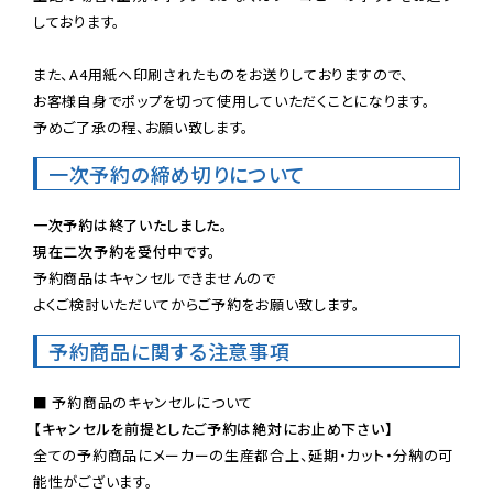
しております。

また、A4用紙へ印刷されたものをお送りしておりますので、

お客様自身でポップを切って使用していただくことになります。

予めご了承の程、お願い致します。
一次予約の締め切りについて
一次予約は終了いたしました。
現在二次予約を受付中です。
予約商品はキャンセルできませんので

よくご検討いただいてからご予約をお願い致します。
予約商品に関する注意事項
【キャンセルを前提としたご予約は絶対にお止め下さい】
全ての予約商品にメーカーの生産都合上、延期・カット・分納の可
能性がございます。
