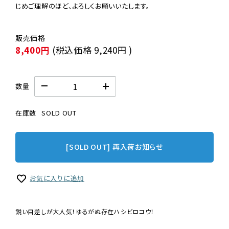
じめご理解のほど、よろしくお願いいたします。
8,400円
(税込価格
9,240円
)
数量
在庫数
SOLD OUT
[SOLD OUT] 再入荷お知らせ
お気に入りに追加
鋭い目差しが大人気！ゆるがぬ存在ハシビロコウ！