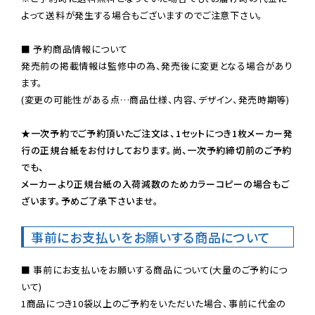
よって送料が発生する場合もございますのでご注意下さい。
■ 予約商品情報について

発売前の掲載情報は監修中の為、発売後に変更となる場合があり
ます。

(変更の可能性がある点…商品仕様、内容、デザイン、発売時期等)

★一次予約でご予約頂いたご注文は、1セットにつき1枚メーカー発
行の正規台紙をお付けしております。尚、一次予約締切前のご予約
でも、

メーカーより正規台紙の入荷減数のためカラーコピーの場合もご
ざいます。予めご了承下さいませ。
事前にお支払いをお願いする商品について
■ 事前にお支払いをお願いする商品について(大量のご予約につ
いて)

1商品につき10袋以上のご予約をいただいた場合、事前に代金の