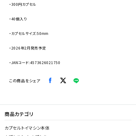
・300円カプセル
・40個入り
・カプセルサイズ:50mm
・2026年2月発売予定
・JANコード:4573626021750
この商品をシェア
商品カテゴリ
カプセルトイマシン本体