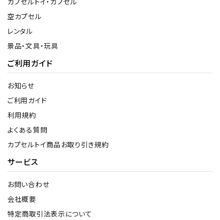
カプセルトイ・カプセル
空カプセル
レンタル
景品・文具・玩具
ご利用ガイド
お知らせ
ご利用ガイド
利用規約
よくある質問
カプセルトイ商品お取り引き規約
サービス
お問い合わせ
会社概要
特定商取引法表示について