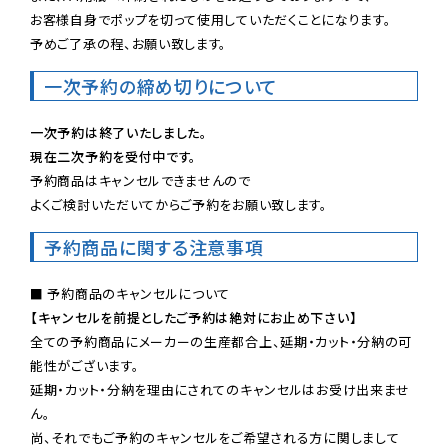
お客様自身でポップを切って使用していただくことになります。

予めご了承の程、お願い致します。
一次予約の締め切りについて
一次予約は終了いたしました。
現在二次予約を受付中です。
予約商品はキャンセルできませんので

よくご検討いただいてからご予約をお願い致します。
予約商品に関する注意事項
【キャンセルを前提としたご予約は絶対にお止め下さい】
全ての予約商品にメーカーの生産都合上、延期・カット・分納の可
能性がございます。

延期・カット・分納を理由にされてのキャンセルはお受け出来ませ
ん。

尚、それでもご予約のキャンセルをご希望される方に関しまして