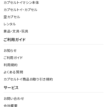
カプセルトイマシン本体
カプセルトイ・カプセル
空カプセル
レンタル
景品・文具・玩具
ご利用ガイド
お知らせ
ご利用ガイド
利用規約
よくある質問
カプセルトイ商品お取り引き規約
サービス
お問い合わせ
会社概要