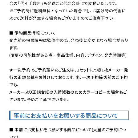
※ご予約時に送料無料となっていた場合でも、お届け時の代金に
よって送料が発生する場合もございますのでご注意下さい。
■ 予約商品情報について

発売前の掲載情報は監修中の為、発売後に変更となる場合があり
ます。

(変更の可能性がある点…商品仕様、内容、デザイン、発売時期等)

★一次予約でご予約頂いたご注文は、1セットにつき1枚メーカー発
行の正規台紙をお付けしております。尚、一次予約締切前のご予約
でも、

メーカーより正規台紙の入荷減数のためカラーコピーの場合もご
ざいます。予めご了承下さいませ。
事前にお支払いをお願いする商品について
■ 事前にお支払いをお願いする商品について(大量のご予約につ
いて)
