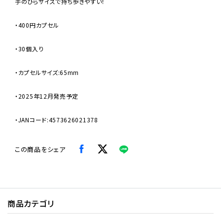
手のひらサイズで持ち歩きやすい！
・400円カプセル
・30個入り
・カプセルサイズ:65mm
・2025年12月発売予定
・JANコード:4573626021378
この商品をシェア
商品カテゴリ