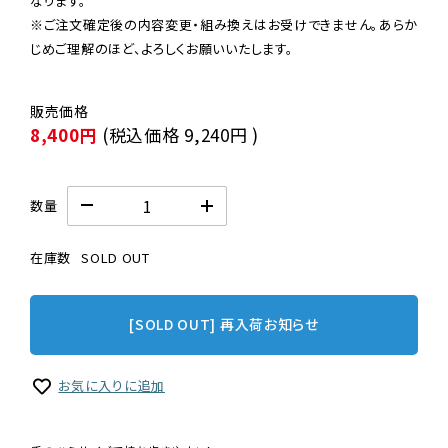
なります。

※ご注文確定後の内容変更・組み換えはお受けできません。あらか
じめご理解のほど、よろしくお願いいたします。
8,400円
(税込価格
9,240円
)
数量
在庫数
SOLD OUT
[SOLD OUT] 再入荷お知らせ
お気に入りに追加