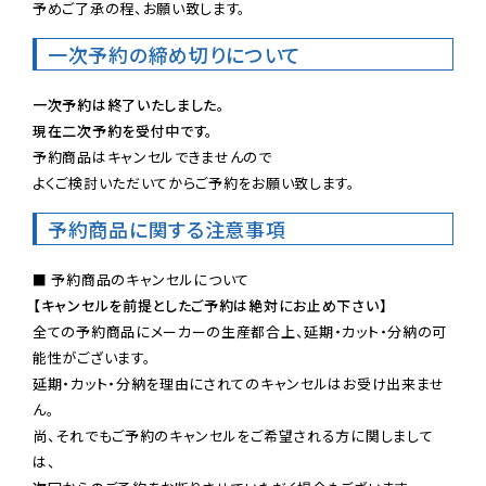
予めご了承の程、お願い致します。
一次予約の締め切りについて
一次予約は終了いたしました。
現在二次予約を受付中です。
予約商品はキャンセルできませんので

よくご検討いただいてからご予約をお願い致します。
予約商品に関する注意事項
【キャンセルを前提としたご予約は絶対にお止め下さい】
全ての予約商品にメーカーの生産都合上、延期・カット・分納の可
能性がございます。

延期・カット・分納を理由にされてのキャンセルはお受け出来ませ
ん。

尚、それでもご予約のキャンセルをご希望される方に関しまして
は、
