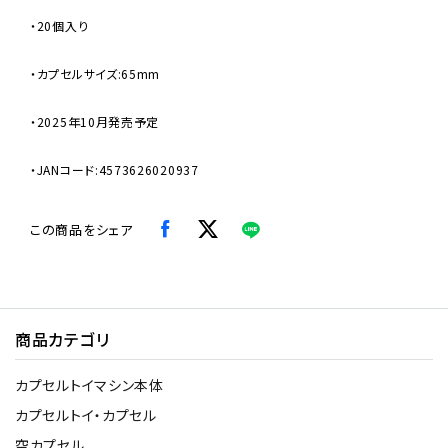
・20個入り
・カプセルサイズ:65mm
・2025年10月発売予定
・JANコード:4573626020937
この商品をシェア
商品カテゴリ
カプセルトイマシン本体
カプセルトイ・カプセル
空カプセル