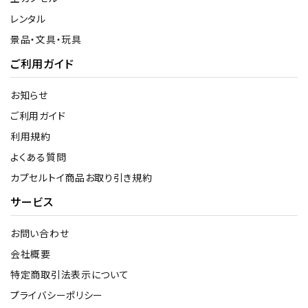
レンタル
景品・文具・玩具
ご利用ガイド
お知らせ
ご利用ガイド
利用規約
よくある質問
カプセルトイ商品お取り引き規約
サービス
お問い合わせ
会社概要
特定商取引法表示について
プライバシーポリシー