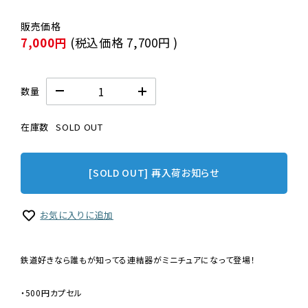
7,000円
(税込価格
7,700円
)
数量
在庫数
SOLD OUT
[SOLD OUT] 再入荷お知らせ
お気に入りに追加
鉄道好きなら誰もが知ってる連結器がミニチュアになって登場！
・500円カプセル