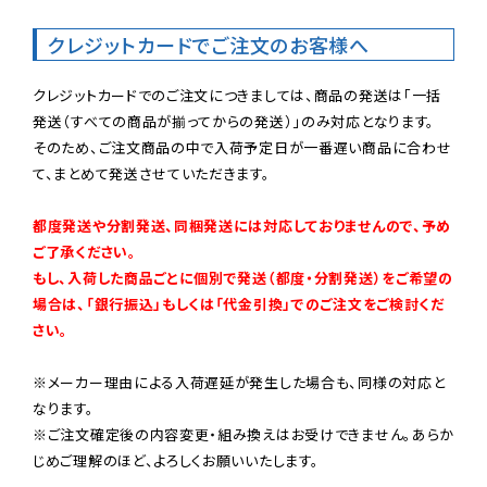
クレジットカードでご注文のお客様へ
クレジットカードでのご注文につきましては、商品の発送は「一括
発送（すべての商品が揃ってからの発送）」のみ対応となります。

そのため、ご注文商品の中で入荷予定日が一番遅い商品に合わせ
て、まとめて発送させていただきます。

都度発送や分割発送、同梱発送には対応しておりませんので、予め
ご了承ください。

もし、入荷した商品ごとに個別で発送（都度・分割発送）をご希望の
場合は、「銀行振込」もしくは「代金引換」でのご注文をご検討くだ
さい。
※メーカー理由による入荷遅延が発生した場合も、同様の対応と
なります。

※ご注文確定後の内容変更・組み換えはお受けできません。あらか
じめご理解のほど、よろしくお願いいたします。