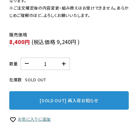
なります。

※ご注文確定後の内容変更・組み換えはお受けできません。あらか
じめご理解のほど、よろしくお願いいたします。
8,400円
(税込価格
9,240円
)
数量
在庫数
SOLD OUT
[SOLD OUT] 再入荷お知らせ
お気に入りに追加