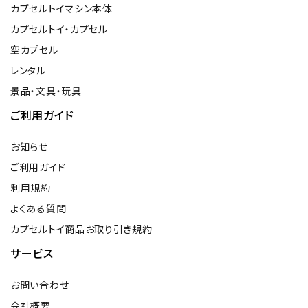
カプセルトイマシン本体
カプセルトイ・カプセル
空カプセル
レンタル
景品・文具・玩具
ご利用ガイド
お知らせ
ご利用ガイド
利用規約
よくある質問
カプセルトイ商品お取り引き規約
サービス
お問い合わせ
会社概要