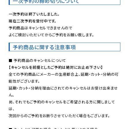
一次予約の締め切りについて
一次予約は終了いたしました。
現在二次予約を受付中です。
予約商品はキャンセルできませんので

よくご検討いただいてからご予約をお願い致します。
予約商品に関する注意事項
【キャンセルを前提としたご予約は絶対にお止め下さい】
全ての予約商品にメーカーの生産都合上、延期・カット・分納の可
能性がございます。

延期・カット・分納を理由にされてのキャンセルはお受け出来ませ
ん。

尚、それでもご予約のキャンセルをご希望される方に関しまして
は、

次回からのご予約をお断りさせていただく場合もございます。
