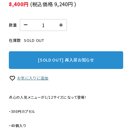
8,400円
(税込価格
9,240円
)
数量
在庫数
SOLD OUT
[SOLD OUT] 再入荷お知らせ
お気に入りに追加
点心の人気メニューが1/12サイズになって登場！
・300円カプセル
・40個入り