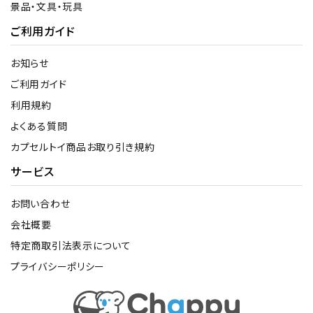
景品・文具・玩具
ご利用ガイド
お知らせ
ご利用ガイド
利用規約
よくある質問
カプセルトイ商品お取り引き規約
サービス
お問い合わせ
会社概要
特定商取引法表示について
プライバシーポリシー