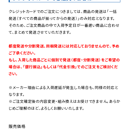
クレジットカードでのご注文につきましては、商品の発送は「一括
発送（すべての商品が揃ってからの発送）」のみ対応となります。

そのため、ご注文商品の中で入荷予定日が一番遅い商品に合わせ
て、まとめて発送させていただきます。

都度発送や分割発送、同梱発送には対応しておりませんので、予め
ご了承ください。

もし、入荷した商品ごとに個別で発送（都度・分割発送）をご希望の
場合は、「銀行振込」もしくは「代金引換」でのご注文をご検討くだ
さい。
※メーカー理由による入荷遅延が発生した場合も、同様の対応と
なります。

※ご注文確定後の内容変更・組み換えはお受けできません。あらか
じめご理解のほど、よろしくお願いいたします。