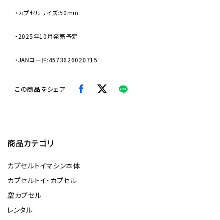
・カプセルサイズ:50mm
・2025年10月発売予定
・JANコード:4573626020715
この商品をシェア
商品カテゴリ
カプセルトイマシン本体
カプセルトイ・カプセル
空カプセル
レンタル