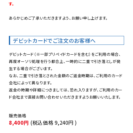
す。
あらかじめご了承いただきますよう、お願い申し上げます。

デビットカードでご注文のお客様へ
デビットカード（※一部プリペイドカードを含む）をご利用の場合、
再度オーソリ処理を行う都合上、一時的に二重で引き落としが発
生する場合がございます。

なお、二重で引き落とされた金額のご返金時期は、ご利用のカード
会社によって異なります。

返金の時期や詳細につきましては、恐れ入りますが、ご利用のカー
ド会社まで直接お問い合わせいただきますようお願いいたします。
8,400円
(税込価格
9,240円
)