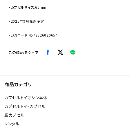
・カプセルサイズ:65mm
・2025年9月発売予定
・JANコード:4573626020654
この商品をシェア
商品カテゴリ
カプセルトイマシン本体
カプセルトイ・カプセル
空カプセル
レンタル