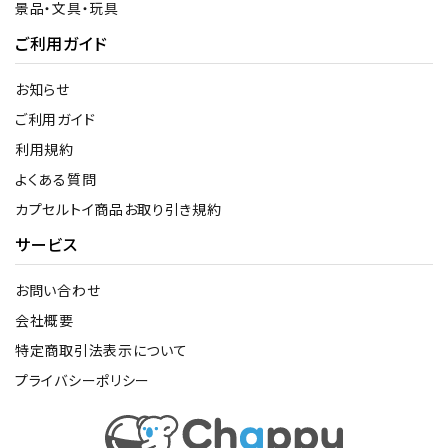
景品・文具・玩具
ご利用ガイド
お知らせ
ご利用ガイド
利用規約
よくある質問
カプセルトイ商品お取り引き規約
サービス
お問い合わせ
会社概要
特定商取引法表示について
プライバシーポリシー