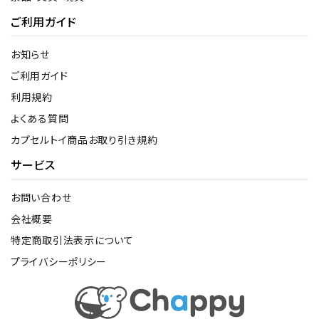
ご利用ガイド
お知らせ
ご利用ガイド
利用規約
よくある質問
カプセルトイ商品お取り引き規約
サービス
お問い合わせ
会社概要
特定商取引法表示について
プライバシーポリシー