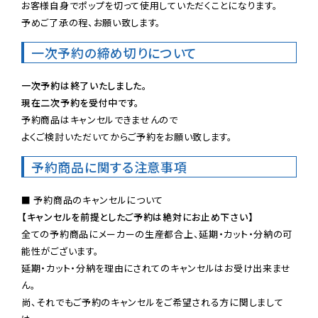
お客様自身でポップを切って使用していただくことになります。

予めご了承の程、お願い致します。
一次予約の締め切りについて
一次予約は終了いたしました。
現在二次予約を受付中です。
予約商品はキャンセルできませんので

よくご検討いただいてからご予約をお願い致します。
予約商品に関する注意事項
【キャンセルを前提としたご予約は絶対にお止め下さい】
全ての予約商品にメーカーの生産都合上、延期・カット・分納の可
能性がございます。

延期・カット・分納を理由にされてのキャンセルはお受け出来ませ
ん。

尚、それでもご予約のキャンセルをご希望される方に関しまして