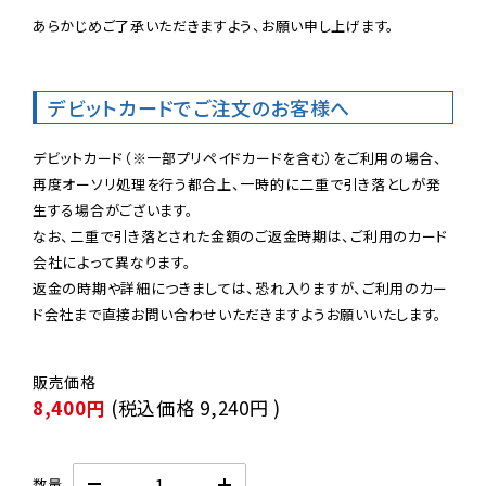
あらかじめご了承いただきますよう、お願い申し上げます。

デビットカードでご注文のお客様へ
デビットカード（※一部プリペイドカードを含む）をご利用の場合、
再度オーソリ処理を行う都合上、一時的に二重で引き落としが発
生する場合がございます。

なお、二重で引き落とされた金額のご返金時期は、ご利用のカード
会社によって異なります。

返金の時期や詳細につきましては、恐れ入りますが、ご利用のカー
ド会社まで直接お問い合わせいただきますようお願いいたします。
8,400円
(税込価格
9,240円
)
数量