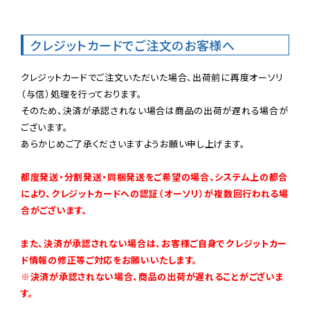
クレジットカードでご注文のお客様へ
クレジットカードでご注文いただいた場合、出荷前に再度オーソリ
（与信）処理を行っております。

そのため、決済が承認されない場合は商品の出荷が遅れる場合が
ございます。

あらかじめご了承くださいますようお願い申し上げます。

都度発送・分割発送・同梱発送をご希望の場合、システム上の都合
により、クレジットカードへの認証（オーソリ）が複数回行われる場
合がございます。
また、決済が承認されない場合は、お客様ご自身でクレジットカー
ド情報の修正等ご対応をお願いいたします。

※決済が承認されない場合、商品の出荷が遅れることがございま
す。