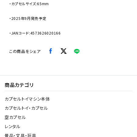
・カプセルサイズ:65mm
・2025年9月発売予定
・JANコード:4573626020166
この商品をシェア
商品カテゴリ
カプセルトイマシン本体
カプセルトイ・カプセル
空カプセル
レンタル
景品・文具・玩具