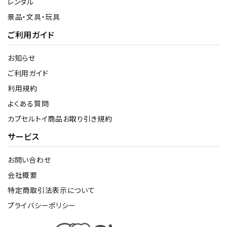
レンタル
景品・文具・玩具
ご利用ガイド
お知らせ
ご利用ガイド
利用規約
よくある質問
カプセルトイ商品お取り引き規約
サービス
お問い合わせ
会社概要
特定商取引法表示について
プライバシーポリシー