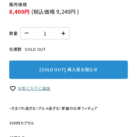
8,400円
(税込価格
9,240円
)
数量
在庫数
SOLD OUT
[SOLD OUT] 再入荷お知らせ
お気に入りに追加
・きまぐれ過ぎる！グルメ過ぎる！家猫の仕草フィギュア
300円カプセル