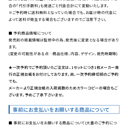
※ご予約時に送料無料となっていた場合でも、お届け時の代金に
よって送料が発生する場合もございますのでご注意下さい。
■ 予約商品情報について

発売前の掲載情報は監修中の為、発売後に変更となる場合があり
ます。

(変更の可能性がある点…商品仕様、内容、デザイン、発売時期等)

★一次予約でご予約頂いたご注文は、1セットにつき1枚メーカー発
行の正規台紙をお付けしております。尚、一次予約締切前のご予約
でも、

メーカーより正規台紙の入荷減数のためカラーコピーの場合もご
ざいます。予めご了承下さいませ。
事前にお支払いをお願いする商品について
■ 事前にお支払いをお願いする商品について(大量のご予約につ