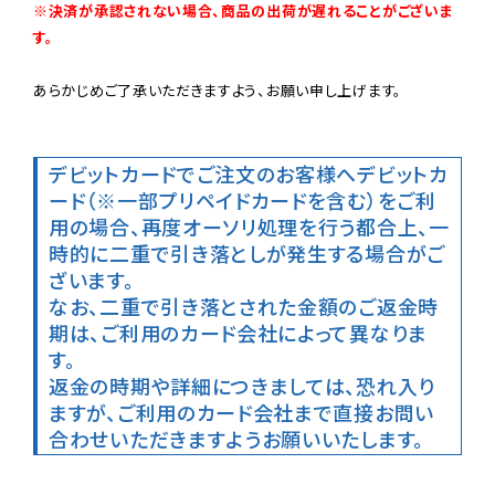
※決済が承認されない場合、商品の出荷が遅れることがございま
す。
あらかじめご了承いただきますよう、お願い申し上げます。

デビットカードでご注文のお客様へ
デビットカ
ード（※一部プリペイドカードを含む）をご利
用の場合、再度オーソリ処理を行う都合上、一
時的に二重で引き落としが発生する場合がご
ざいます。

なお、二重で引き落とされた金額のご返金時
期は、ご利用のカード会社によって異なりま
す。

返金の時期や詳細につきましては、恐れ入り
ますが、ご利用のカード会社まで直接お問い
合わせいただきますようお願いいたします。