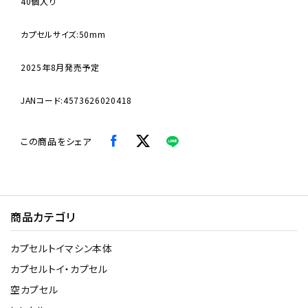
40個入り
カプセルサイズ:50mm
2025年8月発売予定
JANコード:4573626020418
この商品をシェア
商品カテゴリ
カプセルトイマシン本体
カプセルトイ・カプセル
空カプセル