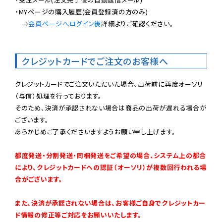
・MYページの購入履歴(会員登録済の方のみ)

　→
会員ページへログイン後
詳細よりご確認ください。

クレジットカードでご注文のお客様へ
クレジットカードでご注文いただいた場合、出荷前に再度オーソリ
（与信）処理を行っております。

そのため、決済が承認されない場合は商品の出荷が遅れる場合が
ございます。

あらかじめご了承くださいますようお願い申し上げます。

都度発送・分割発送・同梱発送をご希望の場合、システム上の都合
により、クレジットカードへの認証（オーソリ）が複数回行われる場
合がございます。
また、決済が承認されない場合は、お客様ご自身でクレジットカー
ド情報の修正等ご対応をお願いいたします。
