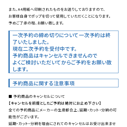
また、A4用紙へ印刷されたものをお送りしておりますので、

お客様自身でポップを切って使用していただくことになります。

予めご了承の程、お願い致します。
一次予約の締め切りについて
一次予約は終
了いたしました。
現在二次予約を受付中です。
予約商品はキャンセルできませんので

よくご検討いただいてからご予約をお願い致
します。
予約商品に関する注意事項
【キャンセルを前提としたご予約は絶対にお止め下さい】
全ての予約商品にメーカーの生産都合上、延期・カット・分納の可
能性がございます。

延期・カット・分納を理由にされてのキャンセルはお受け出来ませ