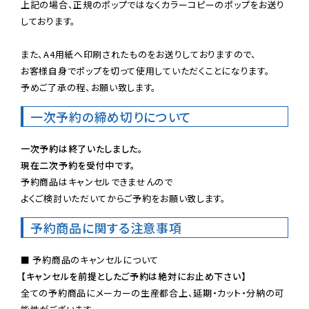
上記の場合、正規のポップではなくカラーコピーのポップをお送り
しております。

また、A4用紙へ印刷されたものをお送りしておりますので、

お客様自身でポップを切って使用していただくことになります。

予めご了承の程、お願い致します。
一次予約の締め切りについて
一次予約は終了いたしました。
現在二次予約を受付中です。
予約商品はキャンセルできませんので

よくご検討いただいてからご予約をお願い致します。
予約商品に関する注意事項
【キャンセルを前提としたご予約は絶対にお止め下さい】
全ての予約商品にメーカーの生産都合上、延期・カット・分納の可