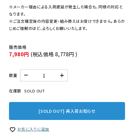
※メーカー理由による入荷遅延が発生した場合も、同様の対応と
なります。

※ご注文確定後の内容変更・組み換えはお受けできません。あらか
じめご理解のほど、よろしくお願いいたします。
7,980円
(税込価格
8,778円
)
数量
在庫数
SOLD OUT
[SOLD OUT] 再入荷お知らせ
お気に入りに追加