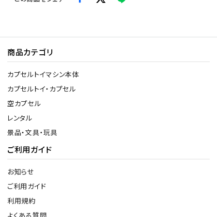
商品カテゴリ
カプセルトイマシン本体
カプセルトイ・カプセル
空カプセル
レンタル
景品・文具・玩具
ご利用ガイド
お知らせ
ご利用ガイド
利用規約
よくある質問