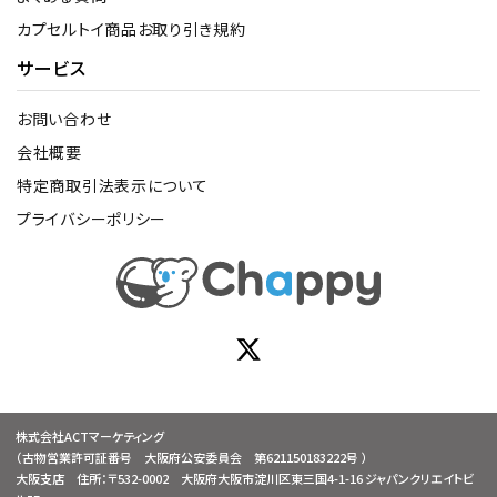
カプセルトイ商品お取り引き規約
サービス
お問い合わせ
会社概要
特定商取引法表示について
プライバシーポリシー
株式会社ACTマーケティング
（古物営業許可証番号 大阪府公安委員会 第621150183222号 ）
大阪支店 住所：〒532-0002 大阪府大阪市淀川区東三国4-1-16 ジャパンクリエイトビ