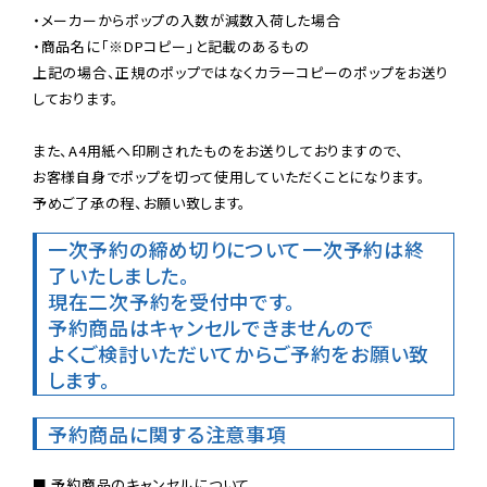
・メーカーからポップの入数が減数入荷した場合

・商品名に「※DPコピー」と記載のあるもの

上記の場合、正規のポップではなくカラーコピーのポップをお送り
しております。

また、A4用紙へ印刷されたものをお送りしておりますので、

お客様自身でポップを切って使用していただくことになります。

予めご了承の程、お願い致します。
一次予約の締め切りについて
一次予約は終
了いたしました。
現在二次予約を受付中です。
予約商品はキャンセルできませんので

よくご検討いただいてからご予約をお願い致
します。
予約商品に関する注意事項