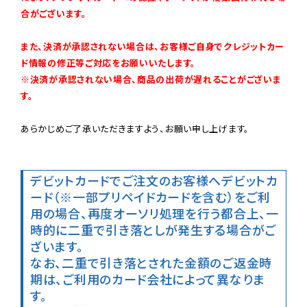
合がございます。
また、決済が承認されない場合は、お客様ご自身でクレジットカー
ド情報の修正等ご対応をお願いいたします。

※決済が承認されない場合、商品の出荷が遅れることがございま
す。
あらかじめご了承いただきますよう、お願い申し上げます。

デビットカードでご注文のお客様へ
デビットカ
ード（※一部プリペイドカードを含む）をご利
用の場合、再度オーソリ処理を行う都合上、一
時的に二重で引き落としが発生する場合がご
ざいます。

なお、二重で引き落とされた金額のご返金時
期は、ご利用のカード会社によって異なりま
す。
