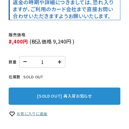
返金の時期や詳細につきましては、恐れ入り
ますが、ご利用のカード会社まで直接お問い
合わせいただきますようお願いいたします。
8,400円
(税込価格
9,240円
)
数量
在庫数
SOLD OUT
[SOLD OUT] 再入荷お知らせ
お気に入りに追加