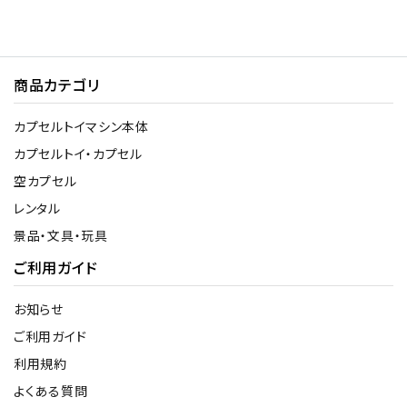
商品カテゴリ
カプセルトイマシン本体
カプセルトイ・カプセル
空カプセル
レンタル
景品・文具・玩具
ご利用ガイド
お知らせ
ご利用ガイド
利用規約
よくある質問