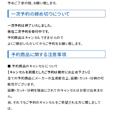
予めご了承の程、お願い致します。
一次予約の締め切りについて
一次予約は終了いたしました。
現在二次予約を受付中です。
予約商品はキャンセルできませんので

よくご検討いただいてからご予約をお願い致します。
予約商品に関する注意事項
【キャンセルを前提としたご予約は絶対にお止め下さい】
全ての予約商品にメーカーの生産都合上、延期・カット・分納の可
能性がございます。

延期・カット・分納を理由にされてのキャンセルはお受け出来ませ
ん。

尚、それでもご予約のキャンセルをご希望される方に関しまして
は、
