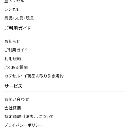
空カプセル
レンタル
景品・文具・玩具
ご利用ガイド
お知らせ
ご利用ガイド
利用規約
よくある質問
カプセルトイ商品お取り引き規約
サービス
お問い合わせ
会社概要
特定商取引法表示について
プライバシーポリシー