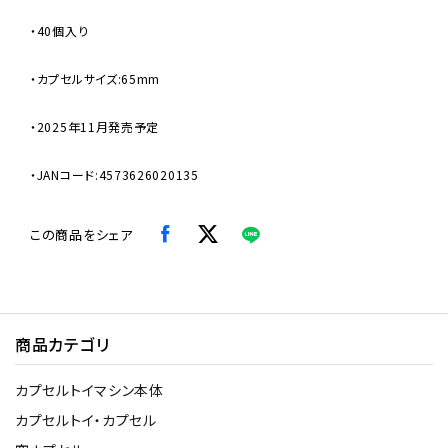
・40個入り
・カプセルサイズ:65mm
・2025年11月発売予定
・JANコード:4573626020135
この商品をシェア
商品カテゴリ
カプセルトイマシン本体
カプセルトイ・カプセル