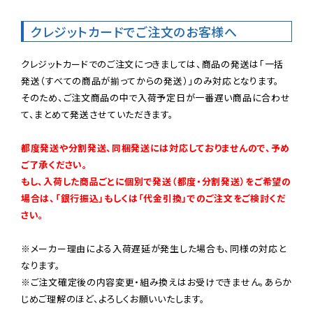
クレジットカードでご注文のお客様へ
クレジットカードでのご注文につきましては、商品の発送は「一括
発送（すべての商品が揃ってからの発送）」のみ対応となります。

そのため、ご注文商品の中で入荷予定日が一番遅い商品に合わせ
て、まとめて発送させていただきます。

都度発送や分割発送、同梱発送には対応しておりませんので、予め
ご了承ください。

もし、入荷した商品ごとに個別で発送（都度・分割発送）をご希望の
場合は、「銀行振込」もしくは「代金引換」でのご注文をご検討くだ
さい。
※メーカー理由による入荷遅延が発生した場合も、同様の対応と
なります。

※ご注文確定後の内容変更・組み換えはお受けできません。あらか
じめご理解のほど、よろしくお願いいたします。