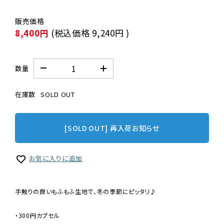
8,400円
(税込価格
9,240円
)
数量
在庫数
SOLD OUT
[SOLD OUT] 再入荷お知らせ
お気に入りに追加
手触りの良いもふもふ生地で、冬の季節にピッタリ♪
・300円カプセル