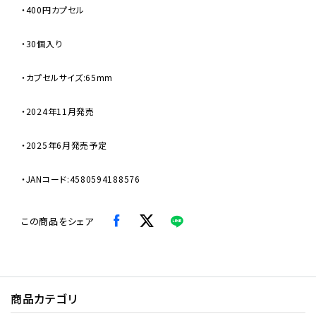
・400円カプセル
・30個入り
・カプセルサイズ:65mm
・2024年11月発売
・2025年6月発売予定
・JANコード:4580594188576
この商品をシェア
商品カテゴリ