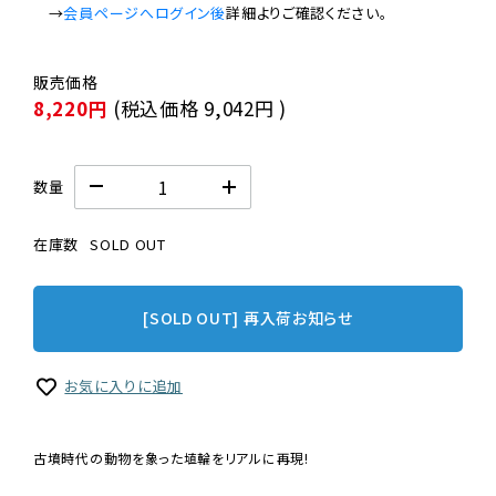
　→
会員ページへログイン後
8,220円
(税込価格
9,042円
)
数量
在庫数
SOLD OUT
[SOLD OUT] 再入荷お知らせ
お気に入りに追加
古墳時代の動物を象った埴輪をリアルに再現!