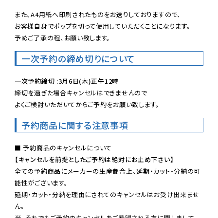
また、A4用紙へ印刷されたものをお送りしておりますので、

お客様自身でポップを切って使用していただくことになります。

予めご了承の程、お願い致します。
一次予約の締め切りについて
一次予約締切 :3月6日(木)正午12時
締切を過ぎた場合キャンセルはできませんので

よくご検討いただいてからご予約をお願い致します。
予約商品に関する注意事項
【キャンセルを前提としたご予約は絶対にお止め下さい】
全ての予約商品にメーカーの生産都合上、延期・カット・分納の可
能性がございます。

延期・カット・分納を理由にされてのキャンセルはお受け出来ませ
ん。

尚、それでもご予約のキャンセルをご希望される方に関しまして