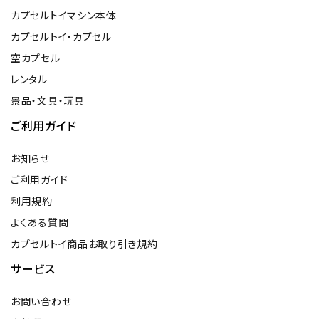
カプセルトイマシン本体
カプセルトイ・カプセル
空カプセル
レンタル
景品・文具・玩具
ご利用ガイド
お知らせ
ご利用ガイド
利用規約
よくある質問
カプセルトイ商品お取り引き規約
サービス
お問い合わせ