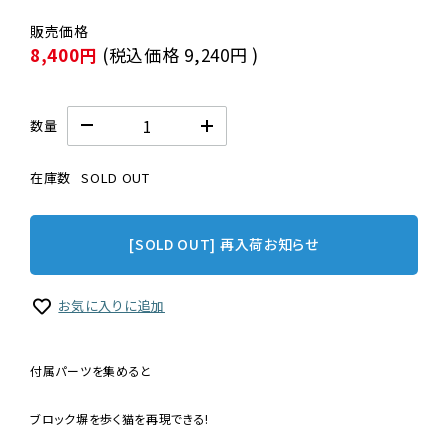
8,400円
(税込価格
9,240円
)
数量
在庫数
SOLD OUT
[SOLD OUT] 再入荷お知らせ
お気に入りに追加
付属パーツを集めると
ブロック塀を歩く猫を再現できる!