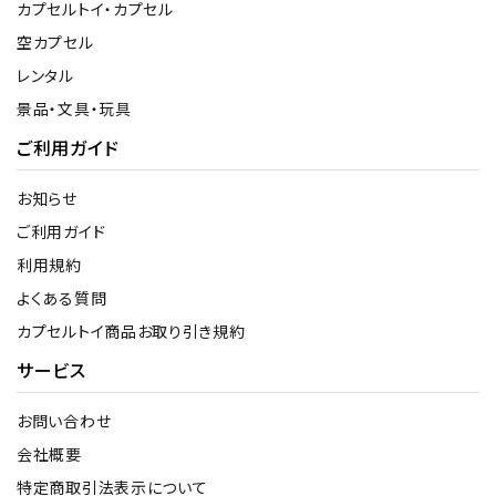
カプセルトイ・カプセル
空カプセル
レンタル
景品・文具・玩具
ご利用ガイド
お知らせ
ご利用ガイド
利用規約
よくある質問
カプセルトイ商品お取り引き規約
サービス
お問い合わせ
会社概要
特定商取引法表示について