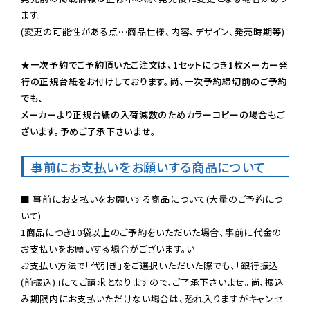
ます。

(変更の可能性がある点…商品仕様、内容、デザイン、発売時期等)

★一次予約でご予約頂いたご注文は、1セットにつき1枚メーカー発
行の正規台紙をお付けしております。尚、一次予約締切前のご予約
でも、

メーカーより正規台紙の入荷減数のためカラーコピーの場合もご
ざいます。予めご了承下さいませ。
事前にお支払いをお願いする商品について
■ 事前にお支払いをお願いする商品について(大量のご予約につ
いて)

1商品につき10袋以上のご予約をいただいた場合、事前に代金の
お支払いをお願いする場合がございます。い

お支払い方法で「代引き」をご選択いただいた際でも、「銀行振込
(前振込)」にてご請求となりますので、ご了承下さいませ。尚、振込
み期限内にお支払いただけない場合は、恐れ入りますがキャンセ