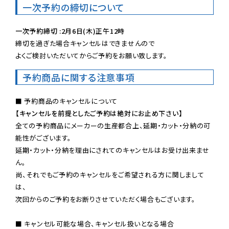
一次予約の締切について
一次予約締切 :2月6日(木)正午12時
締切を過ぎた場合キャンセルはできませんので

よくご検討いただいてからご予約をお願い致します。
予約商品に関する注意事項
【キャンセルを前提としたご予約は絶対にお止め下さい】
全ての予約商品にメーカーの生産都合上、延期・カット・分納の可
能性がございます。

延期・カット・分納を理由にされてのキャンセルはお受け出来ませ
ん。

尚、それでもご予約のキャンセルをご希望される方に関しまして
は、

次回からのご予約をお断りさせていただく場合もございます。

■ キャンセル可能な場合、キャンセル扱いとなる場合
