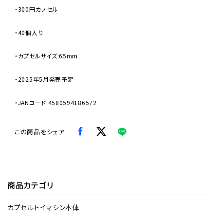
・300円カプセル
・40個入り
・カプセルサイズ:65mm
・2025年5月発売予定
・JANコード:4580594186572
この商品をシェア
商品カテゴリ
カプセルトイマシン本体