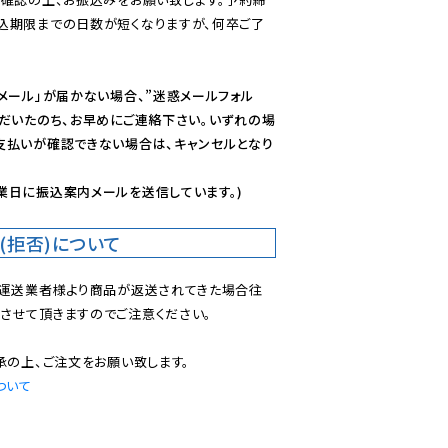
込期限までの日数が短くなりますが、何卒ご了
メール」が届かない場合、”迷惑メールフォル
ただいたのち、お早めにご連絡下さい。いずれの場
支払いが確認できない場合は、キャンセルとなり
業日に振込案内メールを送信しています。)
(拒否)について
で運送業者様より商品が返送されてきた場合往
させて頂きますのでご注意ください。

ついて