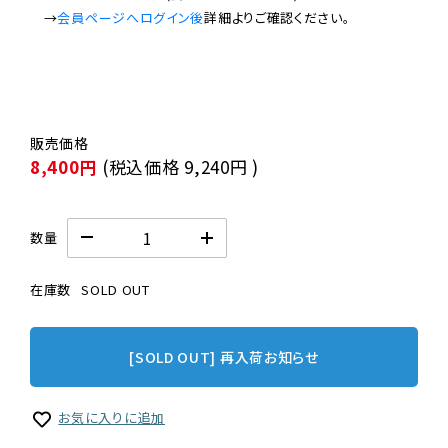
　→
会員ページへログイン後
8,400円
(税込価格
9,240円
)
数量
在庫数
SOLD OUT
[SOLD OUT] 再入荷お知らせ
お気に入りに追加