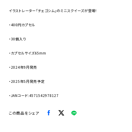
イラストレーター「チェゴシム」のミニスクイーズが登場!
・400円カプセル
・30個入り
・カプセルサイズ65mm
・2024年9月発売
・2025年5月発売予定
・JANコード:4571542978127
この商品をシェア