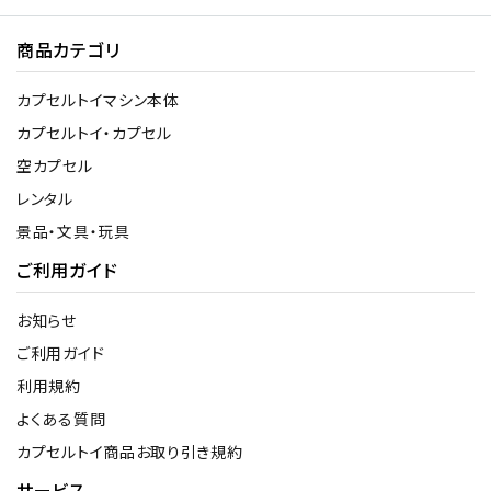
商品カテゴリ
カプセルトイマシン本体
カプセルトイ・カプセル
空カプセル
レンタル
景品・文具・玩具
ご利用ガイド
お知らせ
ご利用ガイド
利用規約
よくある質問
カプセルトイ商品お取り引き規約
サービス