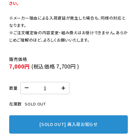
さい。
※メーカー理由による入荷遅延が発生した場合も、同様の対応と
なります。

※ご注文確定後の内容変更・組み換えはお受けできません。あらか
じめご理解のほど、よろしくお願いいたします。
7,000円
(税込価格
7,700円
)
数量
在庫数
SOLD OUT
[SOLD OUT] 再入荷お知らせ