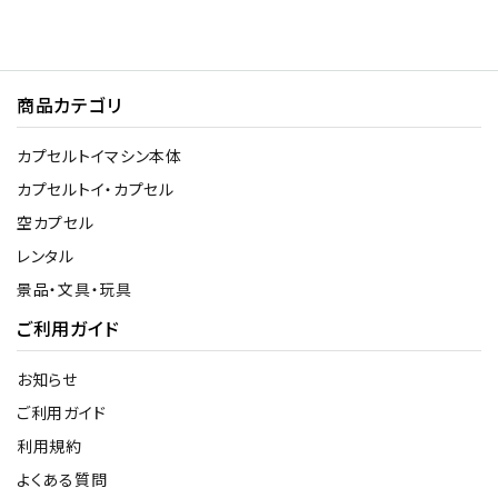
商品カテゴリ
カプセルトイマシン本体
カプセルトイ・カプセル
空カプセル
レンタル
景品・文具・玩具
ご利用ガイド
お知らせ
ご利用ガイド
利用規約
よくある質問