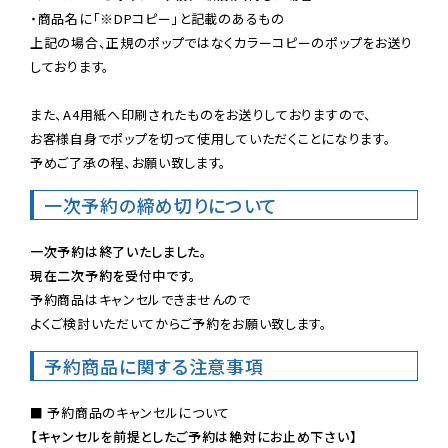
・商品名に「※DPコピー」と記載のあるもの

上記の場合、正規のポップではなくカラーコピーのポップをお送り
しております。

また、A4用紙へ印刷されたものをお送りしておりますので、

お客様自身でポップを切って使用していただくことになります。

予めご了承の程、お願い致します。
一次予約の締め切りについて
一次予約は終了いたしました。
現在二次予約を受付中です。
予約商品はキャンセルできませんので

よくご検討いただいてからご予約をお願い致します。
予約商品に関する注意事項
【キャンセルを前提としたご予約は絶対にお止め下さい】