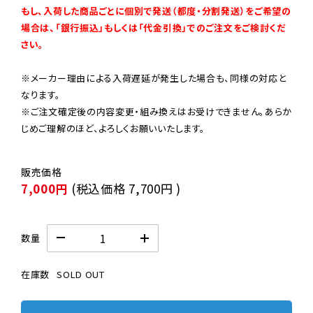
もし、入荷した商品ごとに個別で発送（都度・分割発送）をご希望の
場合は、「銀行振込」もしくは「代金引換」でのご注文をご検討くだ
さい。
※メーカー理由による入荷遅延が発生した場合も、同様の対応と
なります。

※ご注文確定後の内容変更・組み換えはお受けできません。あらか
じめご理解のほど、よろしくお願いいたします。
7,000円
(税込価格
7,700円
)
数量
在庫数
SOLD OUT