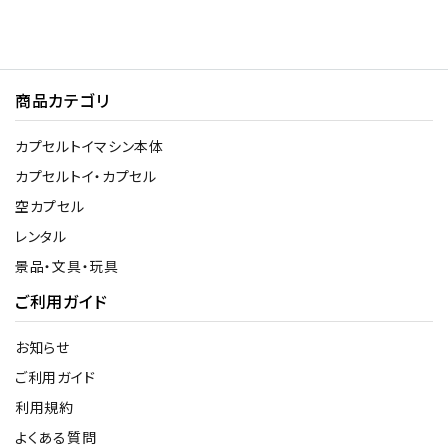
商品カテゴリ
カプセルトイマシン本体
カプセルトイ・カプセル
空カプセル
レンタル
景品・文具・玩具
ご利用ガイド
お知らせ
ご利用ガイド
利用規約
よくある質問