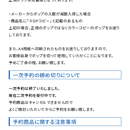
・メーカーからポップの入数が減数入荷した場合

・商品名に「※DPコピー」と記載のあるもの

上記の場合、正規のポップではなくカラーコピーのポップをお送り
しております。

また、A4用紙へ印刷されたものをお送りしておりますので、

お客様自身でポップを切って使用していただくことになります。

予めご了承の程、お願い致します。
一次予約の締め切りについて
一次予約は終了いたしました。
現在二次予約を受付中です。
予約商品はキャンセルできませんので

よくご検討いただいてからご予約をお願い致します。
予約商品に関する注意事項