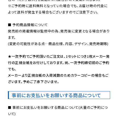
※ご予約時に送料無料となっていた場合でも、お届け時の代金に
よって送料が発生する場合もございますのでご注意下さい。
■ 予約商品情報について

発売前の掲載情報は監修中の為、発売後に変更となる場合があり
ます。

(変更の可能性がある点…商品仕様、内容、デザイン、発売時期等)

★一次予約でご予約頂いたご注文は、1セットにつき1枚メーカー発
行の正規台紙をお付けしております。尚、一次予約締切前のご予約
でも、

メーカーより正規台紙の入荷減数のためカラーコピーの場合もご
ざいます。予めご了承下さいませ。
事前にお支払いをお願いする商品について
■ 事前にお支払いをお願いする商品について(大量のご予約につ
いて)
