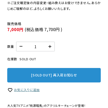
※ご注文確定後の内容変更・組み換えはお受けできません。あらか
じめご理解のほど、よろしくお願いいたします。
7,000円
(税込価格
7,700円
)
数量
在庫数
SOLD OUT
[SOLD OUT] 再入荷お知らせ
お気に入りに追加
大人気TVアニメ「桃源暗鬼」のアクリルキーチェーンが登場！