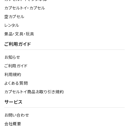
カプセルトイ・カプセル
空カプセル
レンタル
景品・文具・玩具
ご利用ガイド
お知らせ
ご利用ガイド
利用規約
よくある質問
カプセルトイ商品お取り引き規約
サービス
お問い合わせ
会社概要