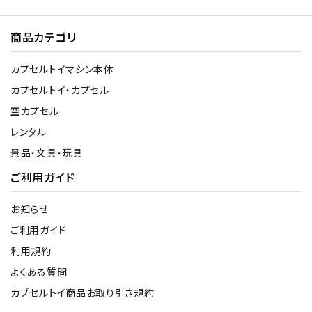
商品カテゴリ
カプセルトイマシン本体
カプセルトイ・カプセル
空カプセル
レンタル
景品・文具・玩具
ご利用ガイド
お知らせ
ご利用ガイド
利用規約
よくある質問
カプセルトイ商品お取り引き規約