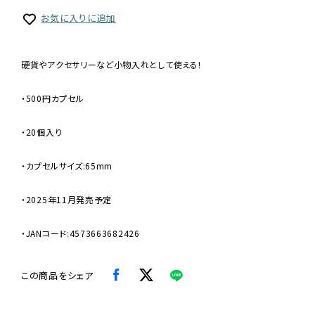
お気に入りに追加
硬貨やアクセサリーなど小物入れとして使える!
・500円カプセル
・20個入り
・カプセルサイズ:65mm
・2025年11月発売予定
・JANコード:4573663682426
この商品をシェア