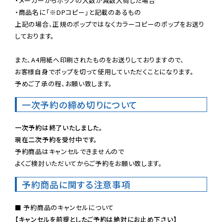
・メーカーからポップの入数が減数入荷した場合

・商品名に「※DPコピー」と記載のあるもの

上記の場合、正規のポップではなくカラーコピーのポップをお送り
しております。

また、A4用紙へ印刷されたものをお送りしておりますので、

お客様自身でポップを切って使用していただくことになります。

予めご了承の程、お願い致します。
一次予約の締め切りについて
一次予約は終了いたしました。
現在二次予約を受付中です。
予約商品はキャンセルできませんので

よくご検討いただいてからご予約をお願い致します。
予約商品に関する注意事項
【キャンセルを前提としたご予約は絶対にお止め下さい】