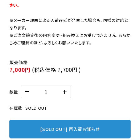
さい。
※メーカー理由による入荷遅延が発生した場合も、同様の対応と
なります。

※ご注文確定後の内容変更・組み換えはお受けできません。あらか
じめご理解のほど、よろしくお願いいたします。
7,000円
(税込価格
7,700円
)
数量
在庫数
SOLD OUT
[SOLD OUT] 再入荷お知らせ