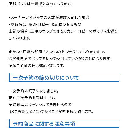
正規ポップは先着順となっております。

・メーカーからポップの入数が減数入荷した場合

・商品名に「※DPコピー」と記載のあるもの

上記の場合、正規のポップではなくカラーコピーのポップをお送り
しております。

また、A4用紙へ印刷されたものをお送りしておりますので、

お客様自身でポップを切って使用していただくことになります。

予めご了承の程、お願い致します。
一次予約の締め切りについて
一次予約は終了いたしました。
現在二次予約を受付中です。
予約商品はキャンセルできませんので

よくご検討いただいてからご予約をお願い致します。
予約商品に関する注意事項