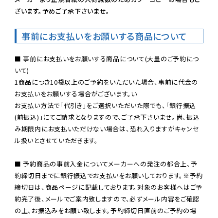
ざいます。予めご了承下さいませ。
事前にお支払いをお願いする商品について
■ 事前にお支払いをお願いする商品について(大量のご予約につ
いて)

1商品につき10袋以上のご予約をいただいた場合、事前に代金の
お支払いをお願いする場合がございます。い

お支払い方法で「代引き」をご選択いただいた際でも、「銀行振込
(前振込)」にてご請求となりますので、ご了承下さいませ。尚、振込
み期限内にお支払いただけない場合は、恐れ入りますがキャンセ
ル扱いとさせていただきます。

■ 予約商品の事前入金についてメーカーへの発注の都合上、予
約締切日までに銀行振込でお支払いをお願いしております。※予約
締切日は、商品ページに記載しております。対象のお客様へはご予
約完了後、メールでご案内致しますので、必ずメール内容をご確認
の上、お振込みをお願い致します。予約締切日直前のご予約の場