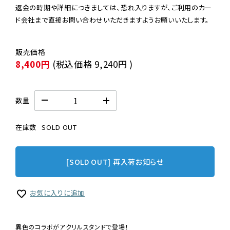
返金の時期や詳細につきましては、恐れ入りますが、ご利用のカー
ド会社まで直接お問い合わせいただきますようお願いいたします。
8,400円
(税込価格
9,240円
)
数量
在庫数
SOLD OUT
[SOLD OUT] 再入荷お知らせ
お気に入りに追加
異色のコラボがアクリルスタンドで登場！