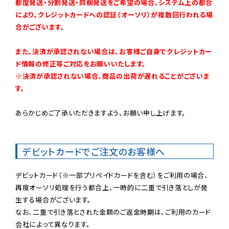
都度発送・分割発送・同梱発送をご希望の場合、システム上の都合
により、クレジットカードへの認証（オーソリ）が複数回行われる場
合がございます。
また、決済が承認されない場合は、お客様ご自身でクレジットカー
ド情報の修正等ご対応をお願いいたします。

※決済が承認されない場合、商品の出荷が遅れることがございま
す。
あらかじめご了承いただきますよう、お願い申し上げます。

デビットカードでご注文のお客様へ
デビットカード（※一部プリペイドカードを含む）をご利用の場合、
再度オーソリ処理を行う都合上、一時的に二重で引き落としが発
生する場合がございます。

なお、二重で引き落とされた金額のご返金時期は、ご利用のカード
会社によって異なります。
