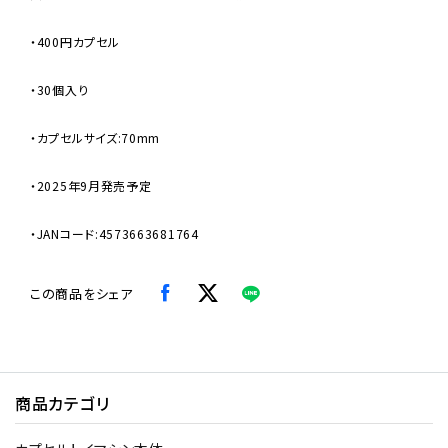
・400円カプセル
・30個入り
・カプセルサイズ:70mm
・2025年9月発売予定
・JANコード:4573663681764
この商品をシェア
商品カテゴリ