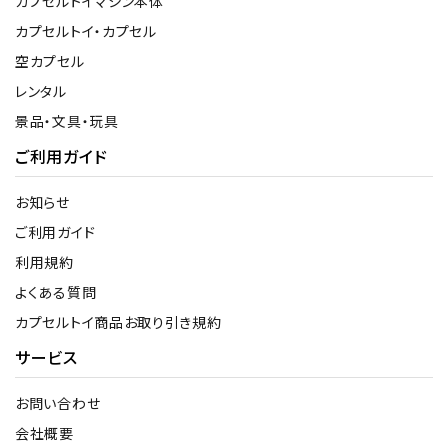
カプセルトイマシン本体
カプセルトイ・カプセル
空カプセル
レンタル
景品・文具・玩具
ご利用ガイド
お知らせ
ご利用ガイド
利用規約
よくある質問
カプセルトイ商品お取り引き規約
サービス
お問い合わせ
会社概要