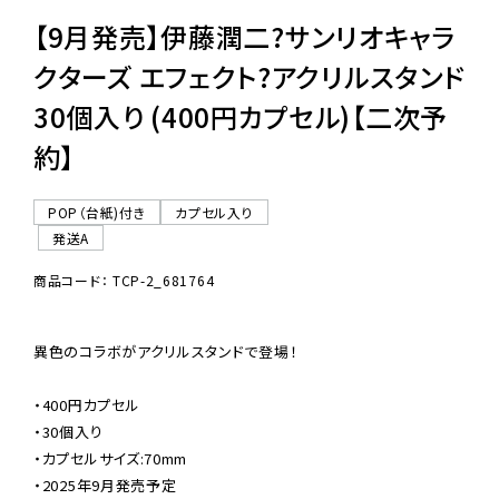
【9月発売】伊藤潤二?サンリオキャラ
クターズ エフェクト?アクリルスタンド
30個入り (400円カプセル)【二次予
約】
POP（台紙)付き
カプセル入り
発送A
商品コード： TCP-2_681764
異色のコラボがアクリルスタンドで登場！

・400円カプセル

・30個入り

・カプセルサイズ:70mm

・2025年9月発売予定
