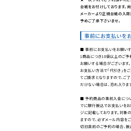
台紙をお付けしております。尚
メーカーより正規台紙の入荷
予めご了承下さいませ。
事前にお支払いを
■ 事前にお支払いをお願いす
1商品につき10袋以上のご
お願いする場合がございます。
お支払い方法で「代引き」をご
てご請求となりますので、ご
だけない場合は、恐れ入ります
■ 予約商品の事前入金につ
でに銀行振込でお支払いをお
ジに記載しております。対象
ますので、必ずメール内容を
切日直前のご予約の場合、振