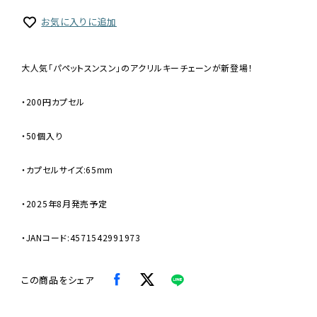
お気に入りに追加
大人気「パペットスンスン」のアクリルキーチェーンが新登場！
・200円カプセル
・50個入り
・カプセルサイズ:65mm
・2025年8月発売予定
・JANコード:4571542991973
この商品をシェア