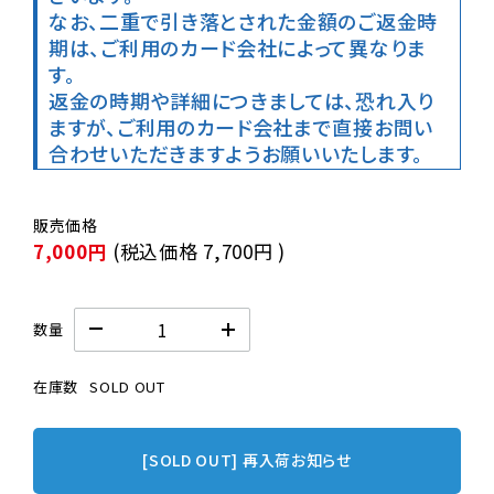
なお、二重で引き落とされた金額のご返金時
期は、ご利用のカード会社によって異なりま
す。

返金の時期や詳細につきましては、恐れ入り
ますが、ご利用のカード会社まで直接お問い
合わせいただきますようお願いいたします。
7,000円
(税込価格
7,700円
)
数量
在庫数
SOLD OUT
[SOLD OUT] 再入荷お知らせ