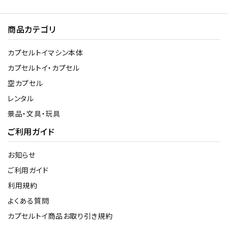
商品カテゴリ
カプセルトイマシン本体
カプセルトイ・カプセル
空カプセル
レンタル
景品・文具・玩具
ご利用ガイド
お知らせ
ご利用ガイド
利用規約
よくある質問
カプセルトイ商品お取り引き規約