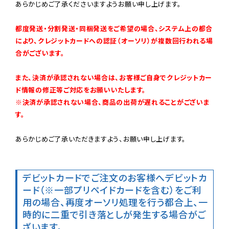
あらかじめご了承くださいますようお願い申し上げます。

都度発送・分割発送・同梱発送をご希望の場合、システム上の都合
により、クレジットカードへの認証（オーソリ）が複数回行われる場
合がございます。
また、決済が承認されない場合は、お客様ご自身でクレジットカー
ド情報の修正等ご対応をお願いいたします。

※決済が承認されない場合、商品の出荷が遅れることがございま
す。
あらかじめご了承いただきますよう、お願い申し上げます。

デビットカードでご注文のお客様へ
デビットカ
ード（※一部プリペイドカードを含む）をご利
用の場合、再度オーソリ処理を行う都合上、一
時的に二重で引き落としが発生する場合がご
ざいます。
