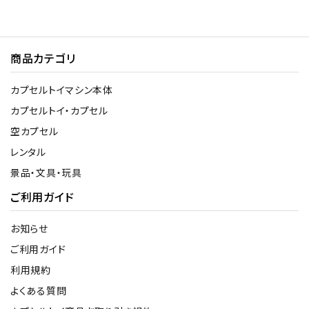
商品カテゴリ
カプセルトイマシン本体
カプセルトイ・カプセル
空カプセル
レンタル
景品・文具・玩具
ご利用ガイド
お知らせ
ご利用ガイド
利用規約
よくある質問