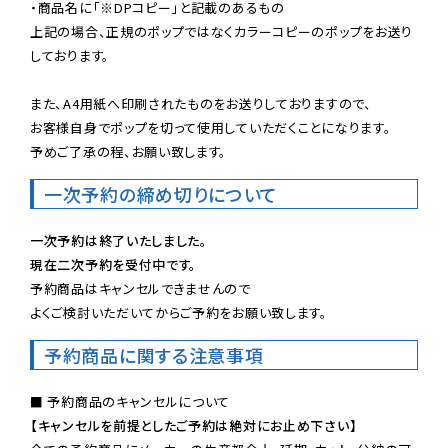
・商品名に「※DPコピー」と記載のあるもの

上記の場合、正規のポップではなくカラーコピーのポップをお送り
しております。

また、A4用紙へ印刷されたものをお送りしておりますので、

お客様自身でポップを切って使用していただくことになります。

予めご了承の程、お願い致します。
一次予約の締め切りについて
一次予約は終了いたしました。
現在二次予約を受付中です。
予約商品はキャンセルできませんので

よくご検討いただいてからご予約をお願い致します。
予約商品に関する注意事項
【キャンセルを前提としたご予約は絶対にお止め下さい】