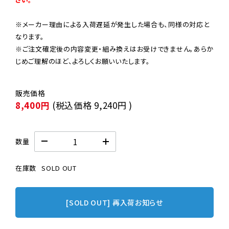
※メーカー理由による入荷遅延が発生した場合も、同様の対応と
なります。

※ご注文確定後の内容変更・組み換えはお受けできません。あらか
じめご理解のほど、よろしくお願いいたします。
8,400円
(税込価格
9,240円
)
数量
在庫数
SOLD OUT
[SOLD OUT] 再入荷お知らせ