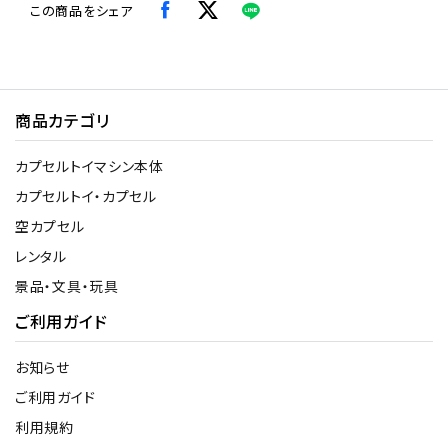
この商品をシェア
商品カテゴリ
カプセルトイマシン本体
カプセルトイ・カプセル
空カプセル
レンタル
景品・文具・玩具
ご利用ガイド
お知らせ
ご利用ガイド
利用規約