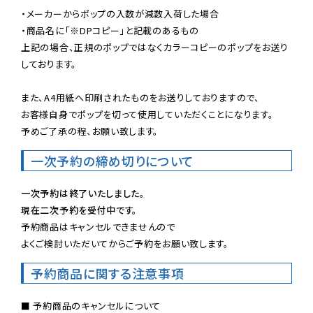
・メーカーからポップの入数が減数入荷した場合

・商品名に「※DPコピー」と記載のあるもの

上記の場合、正規のポップではなくカラーコピーのポップをお送り
しております。

また、A4用紙へ印刷されたものをお送りしておりますので、

お客様自身でポップを切って使用していただくことになります。

予めご了承の程、お願い致します。
一次予約の締め切りについて
一次予約は終了いたしました。
現在二次予約を受付中です。
予約商品はキャンセルできませんので

よくご検討いただいてからご予約をお願い致します。
予約商品に関する注意事項