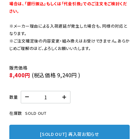
場合は、「銀行振込」もしくは「代金引換」でのご注文をご検討くだ
さい。
※メーカー理由による入荷遅延が発生した場合も、同様の対応と
なります。

※ご注文確定後の内容変更・組み換えはお受けできません。あらか
じめご理解のほど、よろしくお願いいたします。
8,400円
(税込価格
9,240円
)
数量
在庫数
SOLD OUT
[SOLD OUT] 再入荷お知らせ