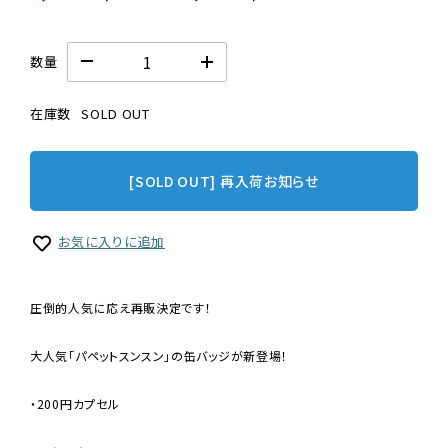
数量
在庫数
SOLD OUT
[SOLD OUT] 再入荷お知らせ
お気に入りに追加
圧倒的人気に応え再販決定です！
大人気「パペットスンスン」の缶バッジが新登場！
・200円カプセル