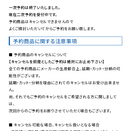
一次予約は終了いたしました。
現在二次予約を受付中です。
予約商品はキャンセルできませんので

よくご検討いただいてからご予約をお願い致します。
予約商品に関する注意事項
【キャンセルを前提としたご予約は絶対にお止め下さい】
全ての予約商品にメーカーの生産都合上、延期・カット・分納の可
能性がございます。

延期・カット・分納を理由にされてのキャンセルはお受け出来ませ
ん。

尚、それでもご予約のキャンセルをご希望される方に関しまして
は、

次回からのご予約をお断りさせていただく場合もございます。

■ キャンセル可能な場合、キャンセル扱いとなる場合
