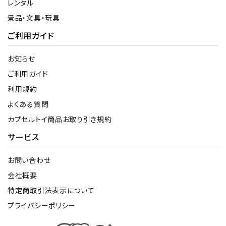
レンタル
景品・文具・玩具
ご利用ガイド
お知らせ
ご利用ガイド
利用規約
よくある質問
カプセルトイ商品お取り引き規約
サービス
お問い合わせ
会社概要
特定商取引法表示について
プライバシーポリシー