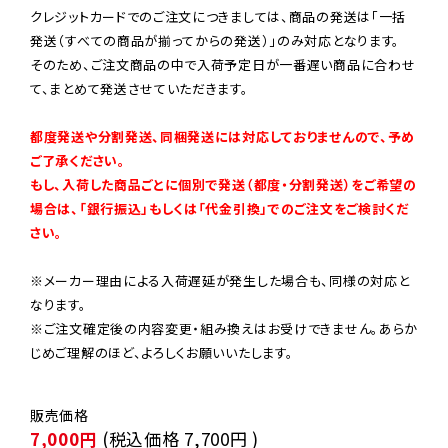
クレジットカードでのご注文につきましては、商品の発送は「一括
発送（すべての商品が揃ってからの発送）」のみ対応となります。

そのため、ご注文商品の中で入荷予定日が一番遅い商品に合わせ
て、まとめて発送させていただきます。

都度発送や分割発送、同梱発送には対応しておりませんので、予め
ご了承ください。

もし、入荷した商品ごとに個別で発送（都度・分割発送）をご希望の
場合は、「銀行振込」もしくは「代金引換」でのご注文をご検討くだ
さい。
※メーカー理由による入荷遅延が発生した場合も、同様の対応と
なります。

※ご注文確定後の内容変更・組み換えはお受けできません。あらか
じめご理解のほど、よろしくお願いいたします。
7,000円
(税込価格
7,700円
)