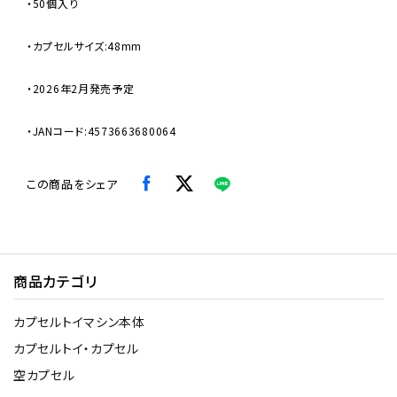
・50個入り
・カプセルサイズ:48mm
・2026年2月発売予定
・JANコード:4573663680064
この商品をシェア
商品カテゴリ
カプセルトイマシン本体
カプセルトイ・カプセル
空カプセル