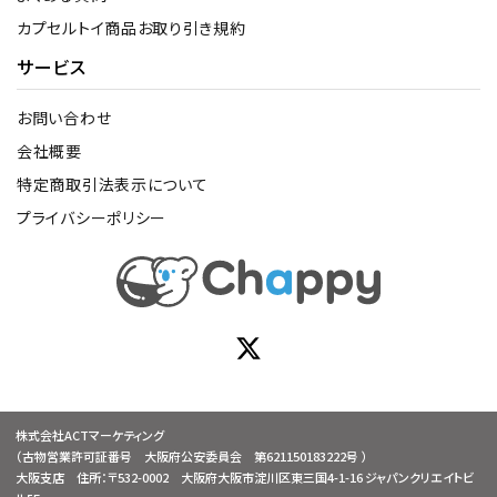
カプセルトイ商品お取り引き規約
サービス
お問い合わせ
会社概要
特定商取引法表示について
プライバシーポリシー
株式会社ACTマーケティング
（古物営業許可証番号 大阪府公安委員会 第621150183222号 ）
大阪支店 住所：〒532-0002 大阪府大阪市淀川区東三国4-1-16 ジャパンクリエイトビ