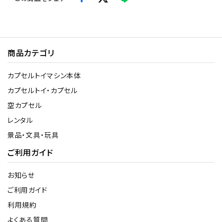
商品カテゴリ
カプセルトイマシン本体
カプセルトイ・カプセル
空カプセル
レンタル
景品・文具・玩具
ご利用ガイド
お知らせ
ご利用ガイド
利用規約
よくある質問