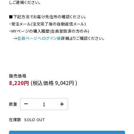
しご連絡ください。

■下記方法でお届け先住所の確認ください。

・受注メール(注文完了後の自動返信メール)

・MYページの購入履歴(会員登録済の方のみ)

　→
会員ページへログイン後
8,220円
(税込価格
9,042円
)
数量
在庫数
SOLD OUT