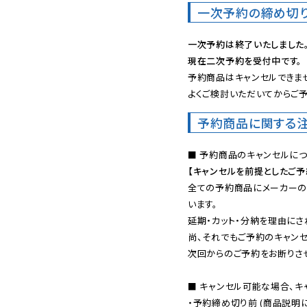
一次予約の締め切
一次予約は終了いたしました
現在二次予約を受付中です。
予約商品はキャンセルできませ
よくご検討いただいてからご予
予約商品に関する
【キャンセルを前提としたご
全ての予約商品にメーカーの
います。

延期・カット・分納を理由にさ
尚、それでもご予約のキャンセ
次回からのご予約をお断りさせ
■ キャンセル可能な場合、キ
・予約締め切り前 (商品説明